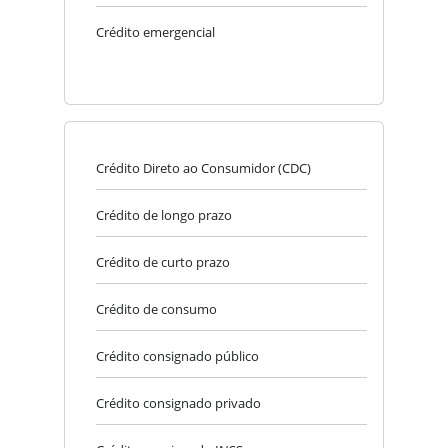
Crédito emergencial
Crédito Direto ao Consumidor (CDC)
Crédito de longo prazo
Crédito de curto prazo
Crédito de consumo
Crédito consignado público
Crédito consignado privado