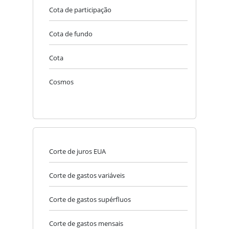
Cota de participação
Cota de fundo
Cota
Cosmos
Corte de juros EUA
Corte de gastos variáveis
Corte de gastos supérfluos
Corte de gastos mensais