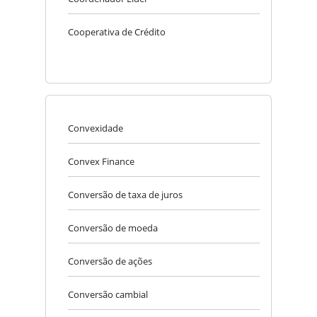
Cooperativa de Crédito
Convexidade
Convex Finance
Conversão de taxa de juros
Conversão de moeda
Conversão de ações
Conversão cambial