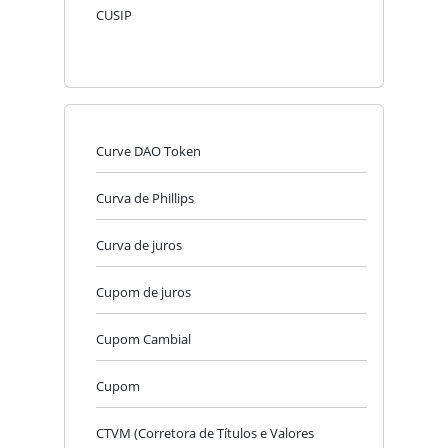
CUSIP
Curve DAO Token
Curva de Phillips
Curva de juros
Cupom de juros
Cupom Cambial
Cupom
CTVM (Corretora de Títulos e Valores