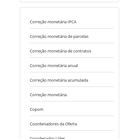
Correção monetária IPCA
Correção monetária de parcelas
Correção monetária de contratos
Correção monetária anual
Correção monetária acumulada
Correção monetária
Copom
Coordenadores da Oferta
Coordenador Líder