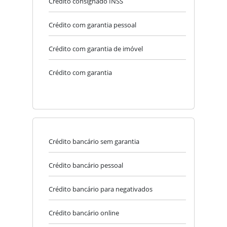
Crédito consignado INSS
Crédito com garantia pessoal
Crédito com garantia de imóvel
Crédito com garantia
Crédito bancário sem garantia
Crédito bancário pessoal
Crédito bancário para negativados
Crédito bancário online