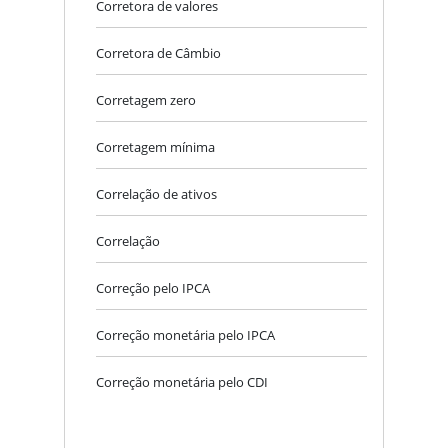
Corretora de valores
Corretora de Câmbio
Corretagem zero
Corretagem mínima
Correlação de ativos
Correlação
Correção pelo IPCA
Correção monetária pelo IPCA
Correção monetária pelo CDI