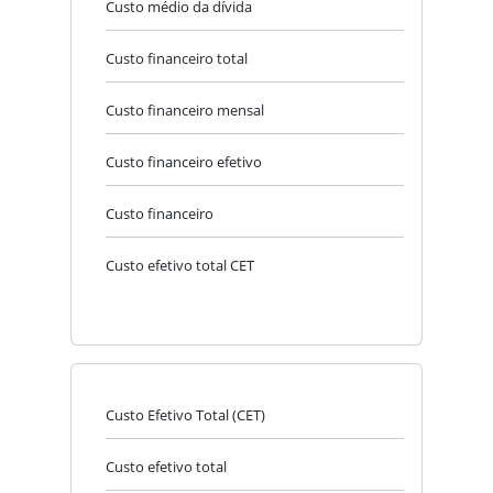
Custo médio da dívida
Custo financeiro total
Custo financeiro mensal
Custo financeiro efetivo
Custo financeiro
Custo efetivo total CET
Custo Efetivo Total (CET)
Custo efetivo total