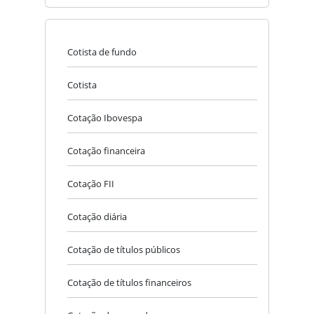
Cotista de fundo
Cotista
Cotação Ibovespa
Cotação financeira
Cotação FII
Cotação diária
Cotação de títulos públicos
Cotação de títulos financeiros