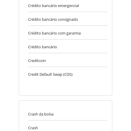
Crédito bancário emergencial
Crédito bancário consignado
Crédito bancário com garantia
Crédito bancário
Creditcoin
Credit Default Swap (CDS)
Crash da bolsa
Crash