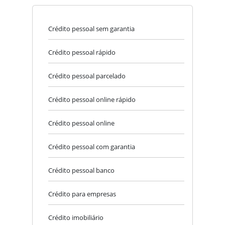
Crédito pessoal sem garantia
Crédito pessoal rápido
Crédito pessoal parcelado
Crédito pessoal online rápido
Crédito pessoal online
Crédito pessoal com garantia
Crédito pessoal banco
Crédito para empresas
Crédito imobiliário