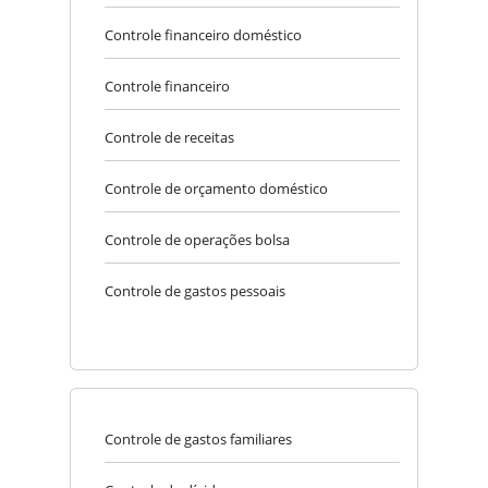
Controle financeiro doméstico
Controle financeiro
Controle de receitas
Controle de orçamento doméstico
Controle de operações bolsa
Controle de gastos pessoais
Controle de gastos familiares