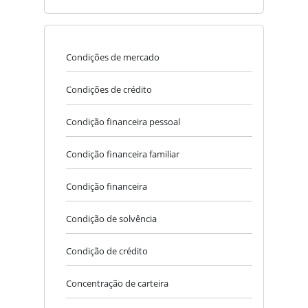
Condições de mercado
Condições de crédito
Condição financeira pessoal
Condição financeira familiar
Condição financeira
Condição de solvência
Condição de crédito
Concentração de carteira