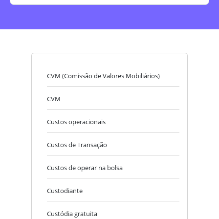
CVM (Comissão de Valores Mobiliários)
CVM
Custos operacionais
Custos de Transação
Custos de operar na bolsa
Custodiante
Custódia gratuita