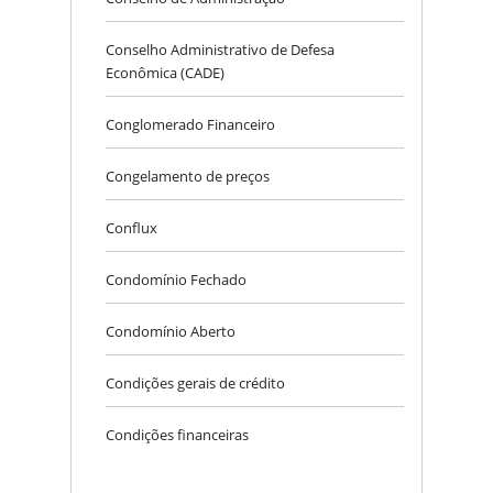
Conselho Administrativo de Defesa
Econômica (CADE)
Conglomerado Financeiro
Congelamento de preços
Conflux
Condomínio Fechado
Condomínio Aberto
Condições gerais de crédito
Condições financeiras