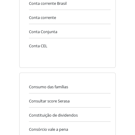
Conta corrente Brasil
Conta corrente
Conta Conjunta
Conta CEL
Consumo das famílias
Consultar score Serasa
Constituição de dividendos
Consórcio vale a pena