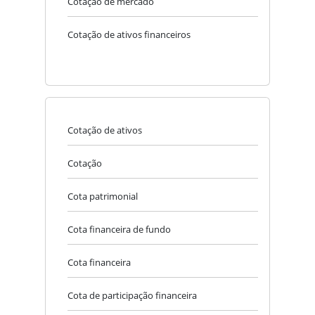
Cotação de mercado
Cotação de ativos financeiros
Cotação de ativos
Cotação
Cota patrimonial
Cota financeira de fundo
Cota financeira
Cota de participação financeira