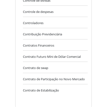
Controle de dívidas
Controle de despesas
Controladores
Contribuição Previdenciária
Contratos Financeiros
Contrato Futuro Míni de Dólar Comercial
Contrato de swap
Contrato de Participação no Novo Mercado
Contrato de Estabilização