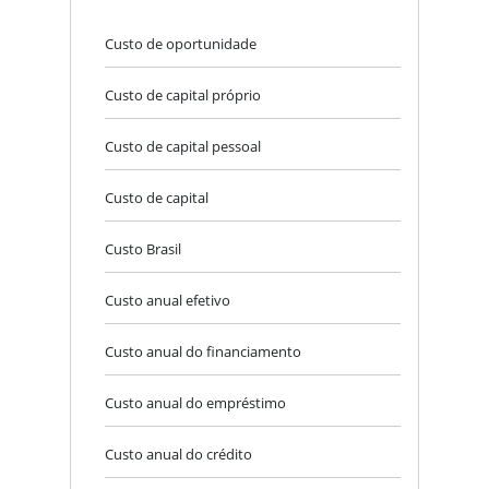
Custo de oportunidade
Custo de capital próprio
Custo de capital pessoal
Custo de capital
Custo Brasil
Custo anual efetivo
Custo anual do financiamento
Custo anual do empréstimo
Custo anual do crédito