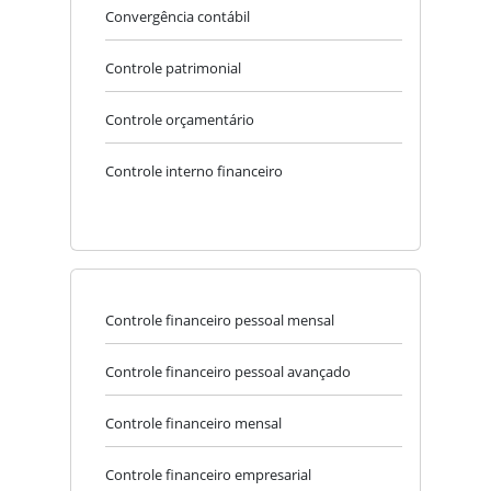
Convergência contábil
Controle patrimonial
Controle orçamentário
Controle interno financeiro
Controle financeiro pessoal mensal
Controle financeiro pessoal avançado
Controle financeiro mensal
Controle financeiro empresarial