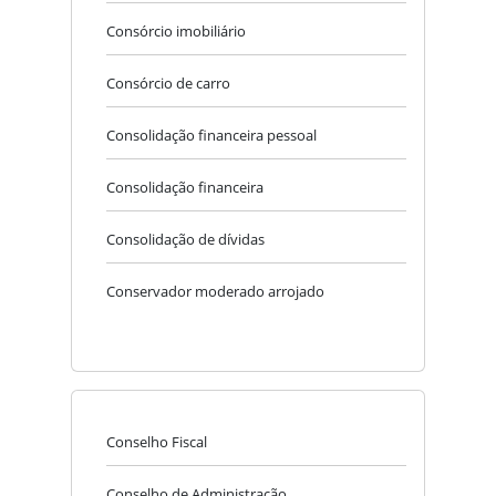
Consórcio imobiliário
Consórcio de carro
Consolidação financeira pessoal
Consolidação financeira
Consolidação de dívidas
Conservador moderado arrojado
Conselho Fiscal
Conselho de Administração