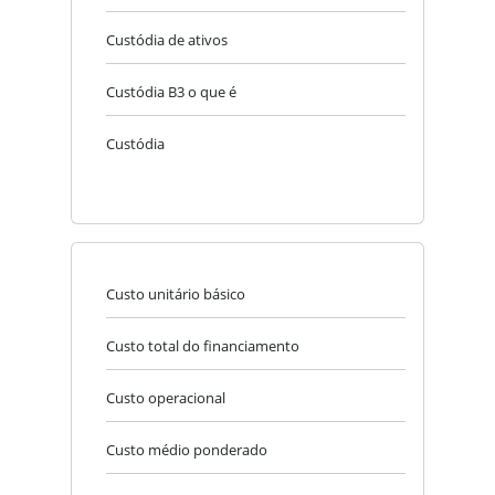
Custódia de ativos
Custódia B3 o que é
Custódia
Custo unitário básico
Custo total do financiamento
Custo operacional
Custo médio ponderado