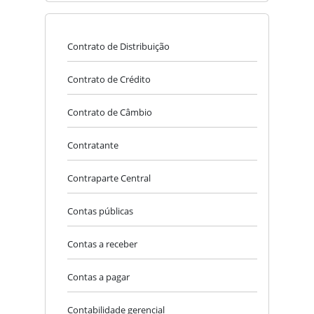
Contrato de Distribuição
Contrato de Crédito
Contrato de Câmbio
Contratante
Contraparte Central
Contas públicas
Contas a receber
Contas a pagar
Contabilidade gerencial