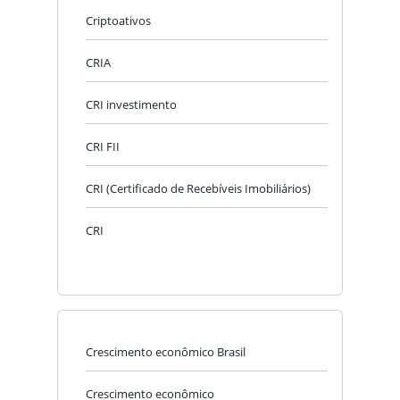
Criptoativos
CRIA
CRI investimento
CRI FII
CRI (Certificado de Recebíveis Imobiliários)
CRI
Crescimento econômico Brasil
Crescimento econômico