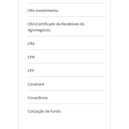
CRA investimento
CRA (Certificado de Recebíveis do
Agronegócio)
CRA
CPR
CPF
Covenant
Covariância
Cotização de fundo