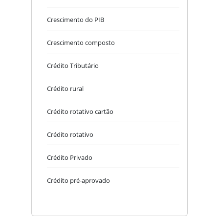
Crescimento do PIB
Crescimento composto
Crédito Tributário
Crédito rural
Crédito rotativo cartão
Crédito rotativo
Crédito Privado
Crédito pré-aprovado