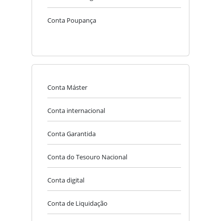
Conta Poupança
Conta Máster
Conta internacional
Conta Garantida
Conta do Tesouro Nacional
Conta digital
Conta de Liquidação