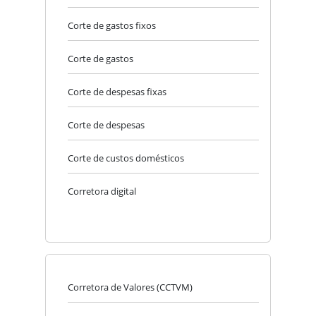
Corte de gastos fixos
Corte de gastos
Corte de despesas fixas
Corte de despesas
Corte de custos domésticos
Corretora digital
Corretora de Valores (CCTVM)