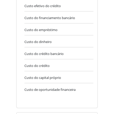
Custo efetivo do crédito
Custo do financiamento bancário
Custo do empréstimo
Custo do dinheiro
Custo do crédito bancário
Custo do crédito
Custo do capital próprio
Custo de oportunidade financeira