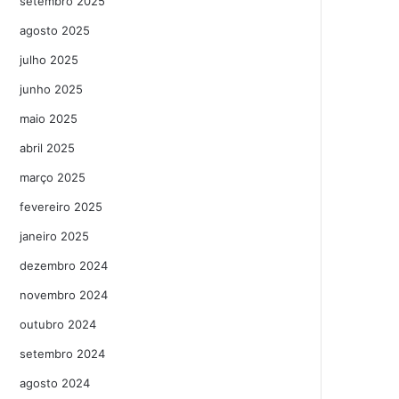
setembro 2025
agosto 2025
julho 2025
junho 2025
maio 2025
abril 2025
março 2025
fevereiro 2025
janeiro 2025
dezembro 2024
novembro 2024
outubro 2024
setembro 2024
agosto 2024