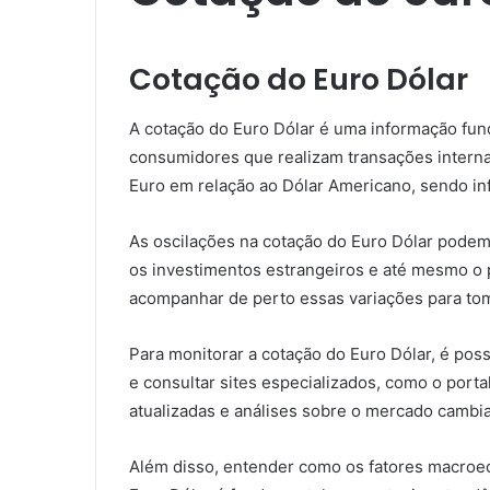
Cotação do Euro Dólar
A cotação do Euro Dólar é uma informação fun
consumidores que realizam transações internac
Euro em relação ao Dólar Americano, sendo inf
As oscilações na cotação do Euro Dólar podem 
os investimentos estrangeiros e até mesmo o 
acompanhar de perto essas variações para tom
Para monitorar a cotação do Euro Dólar, é possí
e consultar sites especializados, como o port
atualizadas e análises sobre o mercado cambia
Além disso, entender como os fatores macroec