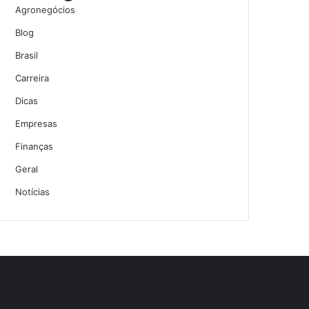
Agronegócios
Blog
Brasil
Carreira
Dicas
Empresas
Finanças
Geral
Notícias