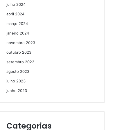
julho 2024
abril 2024
março 2024
janeiro 2024
novembro 2023
outubro 2023
setembro 2023
agosto 2023
julho 2023
junho 2023
Categorias