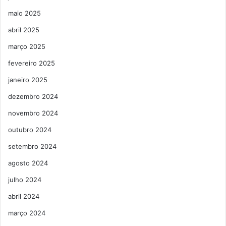
maio 2025
abril 2025
março 2025
fevereiro 2025
janeiro 2025
dezembro 2024
novembro 2024
outubro 2024
setembro 2024
agosto 2024
julho 2024
abril 2024
março 2024