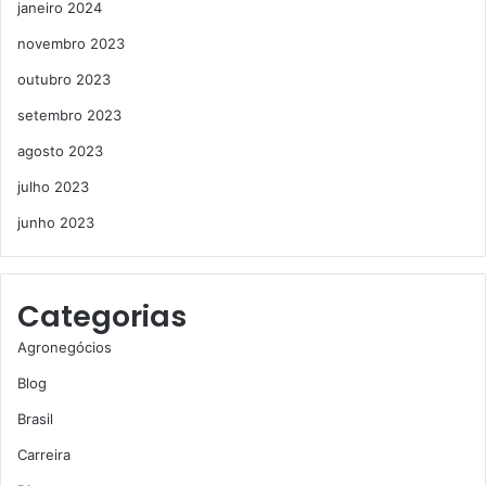
janeiro 2024
novembro 2023
outubro 2023
setembro 2023
agosto 2023
julho 2023
junho 2023
Categorias
Agronegócios
Blog
Brasil
Carreira