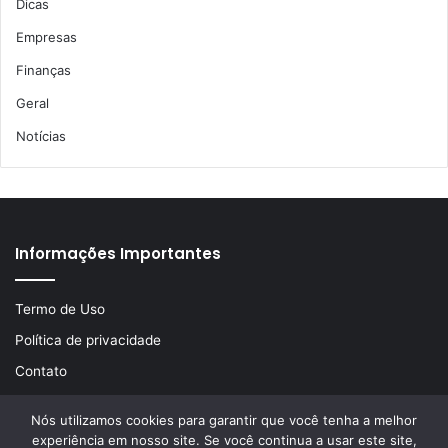
Dicas
Empresas
Finanças
Geral
Notícias
Informações Importantes
Termo de Uso
Política de privacidade
Contato
Nós utilizamos cookies para garantir que você tenha a melhor
experiência em nosso site. Se você continua a usar este site,