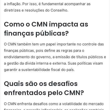
a inflação. Por isso, é fundamental acompanhar as
diretrizes e resoluções do Conselho.
Como o CMN impacta as
finanças públicas?
O CMN também tem um papel importante no controle das
finanças públicas, pois define as regras para o
endividamento do governo, a emissão de títulos públicos e
a gestão da dívida interna e externa. Suas políticas visam
garantir a sustentabilidade fiscal do país.
Quais são os desafios
enfrentados pelo CMN?
O CMN enfrenta desafios como a volatilidade do mercado