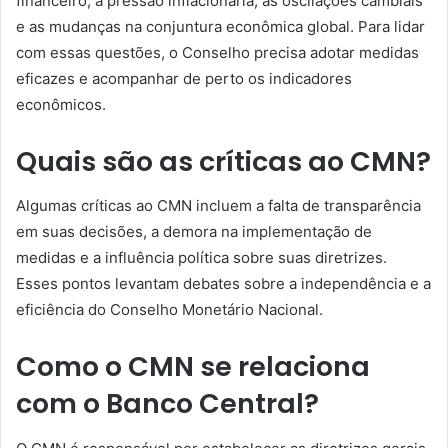
financeiro, a pressão inflacionária, as oscilações cambiais
e as mudanças na conjuntura econômica global. Para lidar
com essas questões, o Conselho precisa adotar medidas
eficazes e acompanhar de perto os indicadores
econômicos.
Quais são as críticas ao CMN?
Algumas críticas ao CMN incluem a falta de transparência
em suas decisões, a demora na implementação de
medidas e a influência política sobre suas diretrizes.
Esses pontos levantam debates sobre a independência e a
eficiência do Conselho Monetário Nacional.
Como o CMN se relaciona
com o Banco Central?