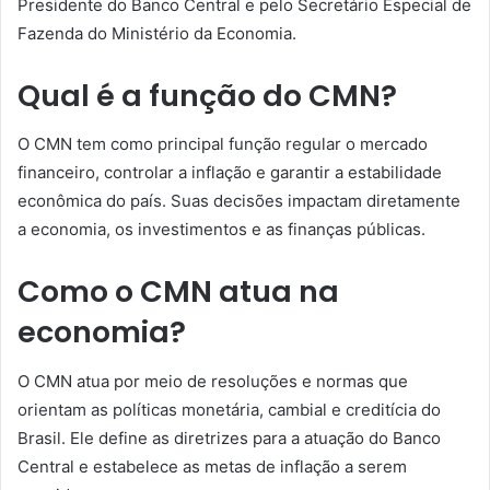
Presidente do Banco Central e pelo Secretário Especial de
Fazenda do Ministério da Economia.
Qual é a função do CMN?
O CMN tem como principal função regular o mercado
financeiro, controlar a inflação e garantir a estabilidade
econômica do país. Suas decisões impactam diretamente
a economia, os investimentos e as finanças públicas.
Como o CMN atua na
economia?
O CMN atua por meio de resoluções e normas que
orientam as políticas monetária, cambial e creditícia do
Brasil. Ele define as diretrizes para a atuação do Banco
Central e estabelece as metas de inflação a serem