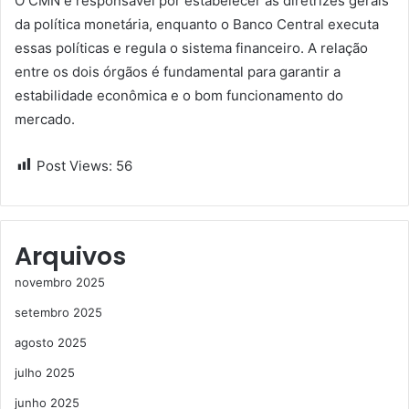
O CMN é responsável por estabelecer as diretrizes gerais
da política monetária, enquanto o Banco Central executa
essas políticas e regula o sistema financeiro. A relação
entre os dois órgãos é fundamental para garantir a
estabilidade econômica e o bom funcionamento do
mercado.
Post Views:
56
Arquivos
novembro 2025
setembro 2025
agosto 2025
julho 2025
junho 2025