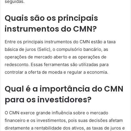
seguidas.
Quais são os principais
instrumentos do CMN?
Entre os principais instrumentos do CMN estão a taxa
básica de juros (Selic), o compulsório bancário, as
operações de mercado aberto e as operações de
redesconto. Essas ferramentas são utilizadas para
controlar a oferta de moeda e regular a economia.
Qual é a importância do CMN
para os investidores?
O CMN exerce grande influência sobre o mercado
financeiro e os investimentos, pois suas decisões afetam
diretamente a rentabilidade dos ativos, as taxas de juros e