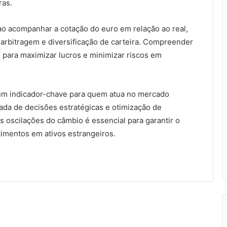
ras.
o acompanhar a cotação do euro em relação ao real,
e arbitragem e diversificação de carteira. Compreender
para maximizar lucros e minimizar riscos em
 um indicador-chave para quem atua no mercado
ada de decisões estratégicas e otimização de
 oscilações do câmbio é essencial para garantir o
timentos em ativos estrangeiros.