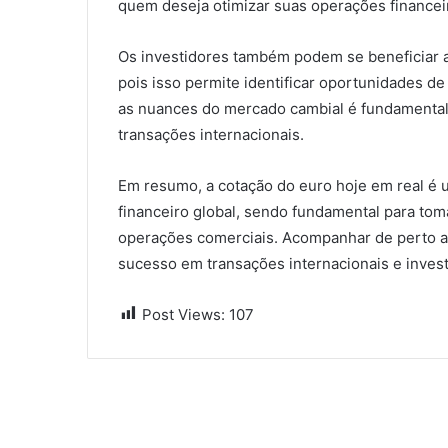
quem deseja otimizar suas operações financei
Os investidores também podem se beneficiar a
pois isso permite identificar oportunidades d
as nuances do mercado cambial é fundamental 
transações internacionais.
Em resumo, a cotação do euro hoje em real é
financeiro global, sendo fundamental para tom
operações comerciais. Acompanhar de perto as
sucesso em transações internacionais e inves
Post Views:
107