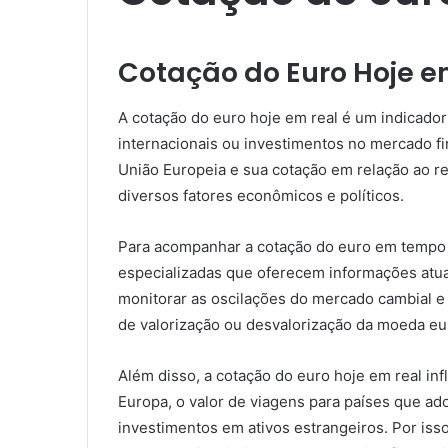
Cotação do Euro Hoje e
A cotação do euro hoje em real é um indicador
internacionais ou investimentos no mercado fin
União Europeia e sua cotação em relação ao re
diversos fatores econômicos e políticos.
Para acompanhar a cotação do euro em tempo re
especializadas que oferecem informações atua
monitorar as oscilações do mercado cambial e
de valorização ou desvalorização da moeda eu
Além disso, a cotação do euro hoje em real in
Europa, o valor de viagens para países que 
investimentos em ativos estrangeiros. Por isso