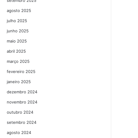
setembro 2025
agosto 2025
julho 2025
junho 2025
maio 2025
abril 2025
março 2025
fevereiro 2025
janeiro 2025
dezembro 2024
novembro 2024
outubro 2024
setembro 2024
agosto 2024