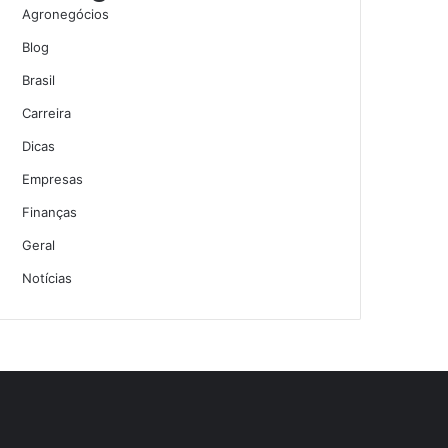
Agronegócios
Blog
Brasil
Carreira
Dicas
Empresas
Finanças
Geral
Notícias