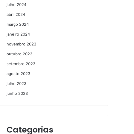
julho 2024
abril 2024
março 2024
janeiro 2024
novembro 2023
outubro 2023
setembro 2023
agosto 2023
julho 2023
junho 2023
Categorias