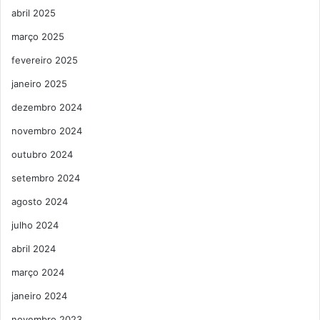
abril 2025
março 2025
fevereiro 2025
janeiro 2025
dezembro 2024
novembro 2024
outubro 2024
setembro 2024
agosto 2024
julho 2024
abril 2024
março 2024
janeiro 2024
novembro 2023