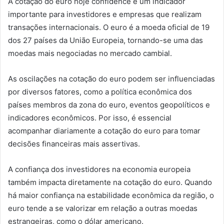
A cotação do euro hoje confidence é um indicador
importante para investidores e empresas que realizam
transações internacionais. O euro é a moeda oficial de 19
dos 27 países da União Europeia, tornando-se uma das
moedas mais negociadas no mercado cambial.
As oscilações na cotação do euro podem ser influenciadas
por diversos fatores, como a política econômica dos
países membros da zona do euro, eventos geopolíticos e
indicadores econômicos. Por isso, é essencial
acompanhar diariamente a cotação do euro para tomar
decisões financeiras mais assertivas.
A confiança dos investidores na economia europeia
também impacta diretamente na cotação do euro. Quando
há maior confiança na estabilidade econômica da região, o
euro tende a se valorizar em relação a outras moedas
estrangeiras, como o dólar americano.