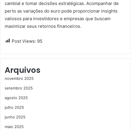
cambial e tomar decisões estratégicas. Acompanhar de
perto as variações do euro pode proporcionar insights
valiosos para investidores e empresas que buscam
maximizar seus retornos financeiros.
Post Views:
95
Arquivos
novembro 2025
setembro 2025
agosto 2025
julho 2025
junho 2025
maio 2025