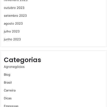
outubro 2023
setembro 2023
agosto 2023
julho 2023
junho 2023
Categorias
Agronegócios
Blog
Brasil
Carreira
Dicas
Empresas