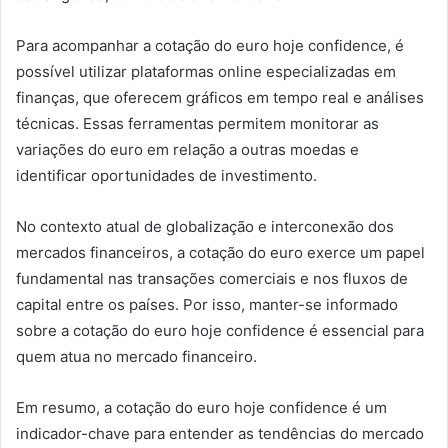
Para acompanhar a cotação do euro hoje confidence, é
possível utilizar plataformas online especializadas em
finanças, que oferecem gráficos em tempo real e análises
técnicas. Essas ferramentas permitem monitorar as
variações do euro em relação a outras moedas e
identificar oportunidades de investimento.
No contexto atual de globalização e interconexão dos
mercados financeiros, a cotação do euro exerce um papel
fundamental nas transações comerciais e nos fluxos de
capital entre os países. Por isso, manter-se informado
sobre a cotação do euro hoje confidence é essencial para
quem atua no mercado financeiro.
Em resumo, a cotação do euro hoje confidence é um
indicador-chave para entender as tendências do mercado