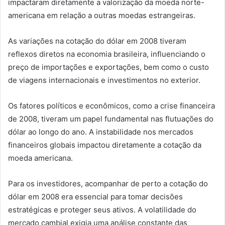
impactaram diretamente a valorização da moeda norte-
americana em relação a outras moedas estrangeiras.
As variações na cotação do dólar em 2008 tiveram
reflexos diretos na economia brasileira, influenciando o
preço de importações e exportações, bem como o custo
de viagens internacionais e investimentos no exterior.
Os fatores políticos e econômicos, como a crise financeira
de 2008, tiveram um papel fundamental nas flutuações do
dólar ao longo do ano. A instabilidade nos mercados
financeiros globais impactou diretamente a cotação da
moeda americana.
Para os investidores, acompanhar de perto a cotação do
dólar em 2008 era essencial para tomar decisões
estratégicas e proteger seus ativos. A volatilidade do
mercado cambial exigia uma análise constante das