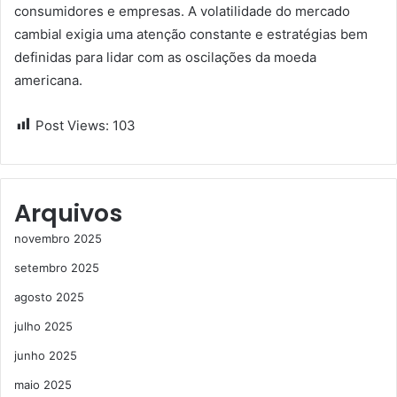
consumidores e empresas. A volatilidade do mercado
cambial exigia uma atenção constante e estratégias bem
definidas para lidar com as oscilações da moeda
americana.
Post Views:
103
Arquivos
novembro 2025
setembro 2025
agosto 2025
julho 2025
junho 2025
maio 2025