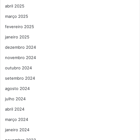
abril 2025
março 2025
fevereiro 2025
janeiro 2025
dezembro 2024
novembro 2024
outubro 2024
setembro 2024
agosto 2024
julho 2024
abril 2024
março 2024
janeiro 2024
novembro 2023