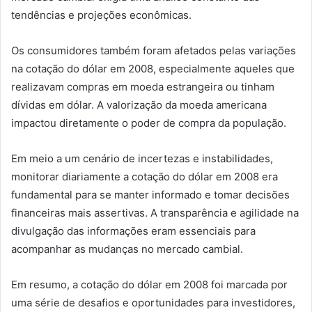
tendências e projeções econômicas.
Os consumidores também foram afetados pelas variações
na cotação do dólar em 2008, especialmente aqueles que
realizavam compras em moeda estrangeira ou tinham
dívidas em dólar. A valorização da moeda americana
impactou diretamente o poder de compra da população.
Em meio a um cenário de incertezas e instabilidades,
monitorar diariamente a cotação do dólar em 2008 era
fundamental para se manter informado e tomar decisões
financeiras mais assertivas. A transparência e agilidade na
divulgação das informações eram essenciais para
acompanhar as mudanças no mercado cambial.
Em resumo, a cotação do dólar em 2008 foi marcada por
uma série de desafios e oportunidades para investidores,