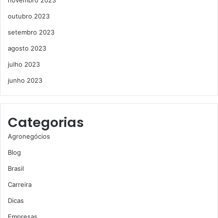
outubro 2023
setembro 2023
agosto 2023
julho 2023
junho 2023
Categorias
Agronegócios
Blog
Brasil
Carreira
Dicas
Empresas