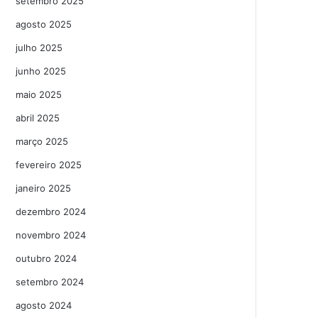
setembro 2025
agosto 2025
julho 2025
junho 2025
maio 2025
abril 2025
março 2025
fevereiro 2025
janeiro 2025
dezembro 2024
novembro 2024
outubro 2024
setembro 2024
agosto 2024