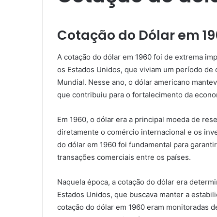
Cotação do Dólar em 1
A cotação do dólar em 1960 foi de extrema imp
os Estados Unidos, que viviam um período de
Mundial. Nesse ano, o dólar americano mantev
que contribuiu para o fortalecimento da econo
Em 1960, o dólar era a principal moeda de rese
diretamente o comércio internacional e os in
do dólar em 1960 foi fundamental para garantir
transações comerciais entre os países.
Naquela época, a cotação do dólar era determi
Estados Unidos, que buscava manter a estabili
cotação do dólar em 1960 eram monitoradas de