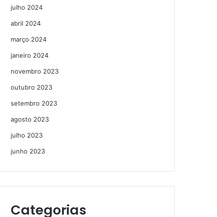
julho 2024
abril 2024
março 2024
janeiro 2024
novembro 2023
outubro 2023
setembro 2023
agosto 2023
julho 2023
junho 2023
Categorias