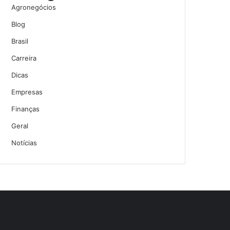
Agronegócios
Blog
Brasil
Carreira
Dicas
Empresas
Finanças
Geral
Notícias