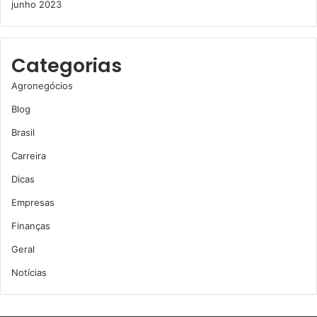
junho 2023
Categorias
Agronegócios
Blog
Brasil
Carreira
Dicas
Empresas
Finanças
Geral
Notícias