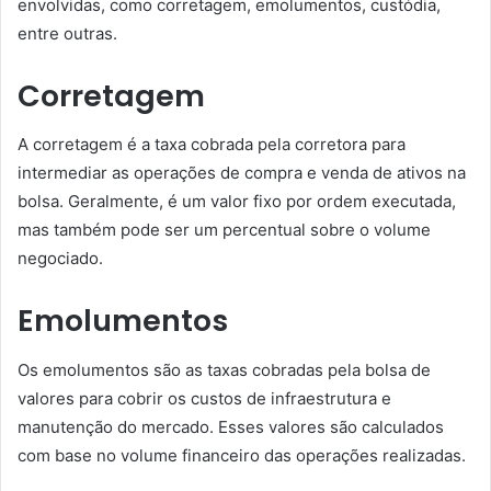
envolvidas, como corretagem, emolumentos, custódia,
entre outras.
Corretagem
A corretagem é a taxa cobrada pela corretora para
intermediar as operações de compra e venda de ativos na
bolsa. Geralmente, é um valor fixo por ordem executada,
mas também pode ser um percentual sobre o volume
negociado.
Emolumentos
Os emolumentos são as taxas cobradas pela bolsa de
valores para cobrir os custos de infraestrutura e
manutenção do mercado. Esses valores são calculados
com base no volume financeiro das operações realizadas.