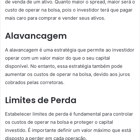
de venda de um ativo. Quanto maior o spread, maior será o
custo de operar na bolsa, pois o investidor terá que pagar
mais caro para comprar e vender seus ativos.
Alavancagem
A alavancagem é uma estratégia que permite ao investidor
operar com um valor maior do que o seu capital
disponível. No entanto, essa estratégia também pode
aumentar os custos de operar na bolsa, devido aos juros
cobrados pelas corretoras.
Limites de Perda
Estabelecer limites de perda é fundamental para controlar
os custos de operar na bolsa e proteger o capital
investido. É importante definir um valor máximo que está
disposto a perder em cada operação.