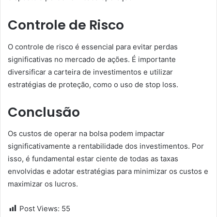
Controle de Risco
O controle de risco é essencial para evitar perdas
significativas no mercado de ações. É importante
diversificar a carteira de investimentos e utilizar
estratégias de proteção, como o uso de stop loss.
Conclusão
Os custos de operar na bolsa podem impactar
significativamente a rentabilidade dos investimentos. Por
isso, é fundamental estar ciente de todas as taxas
envolvidas e adotar estratégias para minimizar os custos e
maximizar os lucros.
Post Views:
55