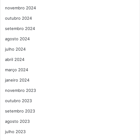
novembro 2024
outubro 2024
setembro 2024
agosto 2024
julho 2024
abril 2024
março 2024
janeiro 2024
novembro 2023
outubro 2023
setembro 2023
agosto 2023
julho 2023