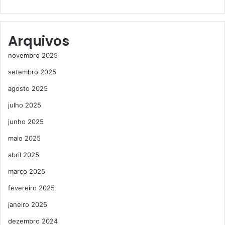
Arquivos
novembro 2025
setembro 2025
agosto 2025
julho 2025
junho 2025
maio 2025
abril 2025
março 2025
fevereiro 2025
janeiro 2025
dezembro 2024