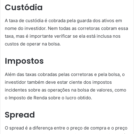
Custódia
A taxa de custódia é cobrada pela guarda dos ativos em
nome do investidor. Nem todas as corretoras cobram essa
taxa, mas é importante verificar se ela está inclusa nos
custos de operar na bolsa.
Impostos
Além das taxas cobradas pelas corretoras e pela bolsa, o
investidor também deve estar ciente dos impostos
incidentes sobre as operações na bolsa de valores, como
o Imposto de Renda sobre o lucro obtido.
Spread
O spread é a diferença entre o preço de compra e o preço