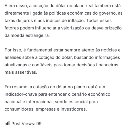
Além disso, a cotação do dólar no plano real também está
diretamente ligada às políticas econômicas do governo, às
taxas de juros e aos índices de inflação. Todos esses
fatores podem influenciar a valorização ou desvalorização
da moeda estrangeira.
Por isso, é fundamental estar sempre atento às notícias e
análises sobre a cotação do dólar, buscando informações
atualizadas e confiáveis para tomar decisões financeiras
mais assertivas.
Em resumo, a cotação do dólar no plano real é um
indicador-chave para entender o cenário econômico
nacional e internacional, sendo essencial para
consumidores, empresas e investidores.
Post Views:
99