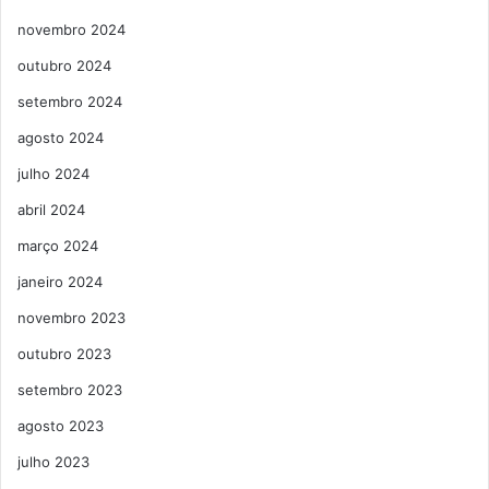
novembro 2024
outubro 2024
setembro 2024
agosto 2024
julho 2024
abril 2024
março 2024
janeiro 2024
novembro 2023
outubro 2023
setembro 2023
agosto 2023
julho 2023