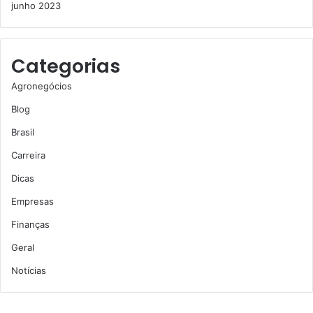
junho 2023
Categorias
Agronegócios
Blog
Brasil
Carreira
Dicas
Empresas
Finanças
Geral
Notícias