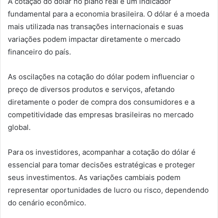
A cotação do dólar no plano real é um indicador
fundamental para a economia brasileira. O dólar é a moeda
mais utilizada nas transações internacionais e suas
variações podem impactar diretamente o mercado
financeiro do país.
As oscilações na cotação do dólar podem influenciar o
preço de diversos produtos e serviços, afetando
diretamente o poder de compra dos consumidores e a
competitividade das empresas brasileiras no mercado
global.
Para os investidores, acompanhar a cotação do dólar é
essencial para tomar decisões estratégicas e proteger
seus investimentos. As variações cambiais podem
representar oportunidades de lucro ou risco, dependendo
do cenário econômico.