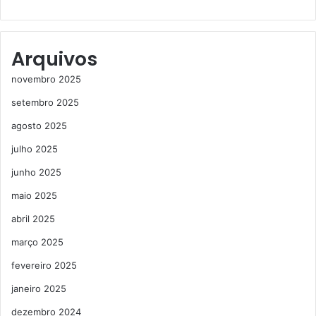
Arquivos
novembro 2025
setembro 2025
agosto 2025
julho 2025
junho 2025
maio 2025
abril 2025
março 2025
fevereiro 2025
janeiro 2025
dezembro 2024