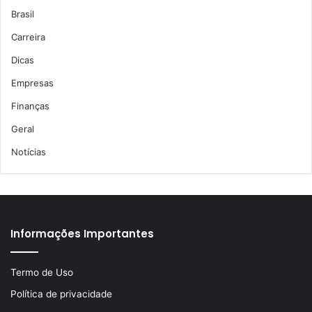
Brasil
Carreira
Dicas
Empresas
Finanças
Geral
Notícias
Informações Importantes
Termo de Uso
Política de privacidade