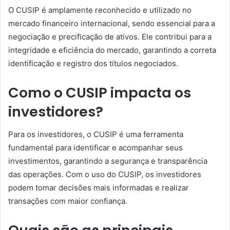
O CUSIP é amplamente reconhecido e utilizado no
mercado financeiro internacional, sendo essencial para a
negociação e precificação de ativos. Ele contribui para a
integridade e eficiência do mercado, garantindo a correta
identificação e registro dos títulos negociados.
Como o CUSIP impacta os
investidores?
Para os investidores, o CUSIP é uma ferramenta
fundamental para identificar e acompanhar seus
investimentos, garantindo a segurança e transparência
das operações. Com o uso do CUSIP, os investidores
podem tomar decisões mais informadas e realizar
transações com maior confiança.