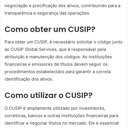
negociação e precificação dos ativos, contribuindo para a
transparência e segurança das operações.
Como obter um CUSIP?
Para obter um CUSIP, é necessário solicitar o código junto
ao CUSIP Global Services, que é responsável pela
atribuição e manutenção dos códigos. As instituições
financeiras e emissores de títulos devem seguir os
procedimentos estabelecidos para garantir a correta
identificação dos ativos.
Como utilizar o CUSIP?
O CUSIP é amplamente utilizado por investidores,
corretoras, bancos e outras instituições financeiras para
identificar e negociar títulos no mercado. Ele é essencial