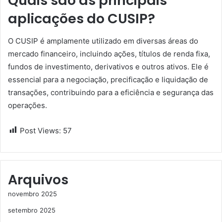
Quais são as principais
aplicações do CUSIP?
O CUSIP é amplamente utilizado em diversas áreas do
mercado financeiro, incluindo ações, títulos de renda fixa,
fundos de investimento, derivativos e outros ativos. Ele é
essencial para a negociação, precificação e liquidação de
transações, contribuindo para a eficiência e segurança das
operações.
Post Views:
57
Arquivos
novembro 2025
setembro 2025