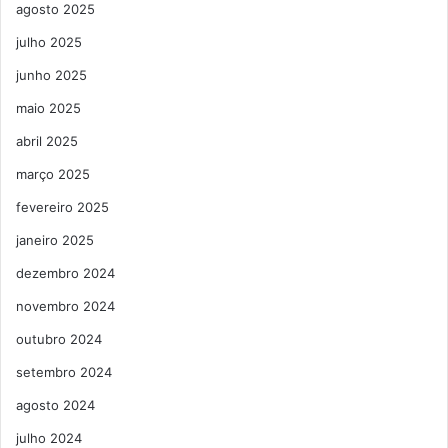
agosto 2025
julho 2025
junho 2025
maio 2025
abril 2025
março 2025
fevereiro 2025
janeiro 2025
dezembro 2024
novembro 2024
outubro 2024
setembro 2024
agosto 2024
julho 2024