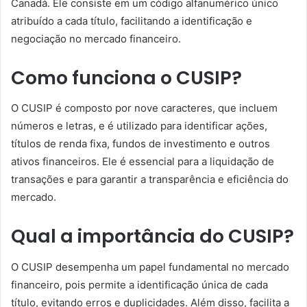
Canadá. Ele consiste em um código alfanumérico único
atribuído a cada título, facilitando a identificação e
negociação no mercado financeiro.
Como funciona o CUSIP?
O CUSIP é composto por nove caracteres, que incluem
números e letras, e é utilizado para identificar ações,
títulos de renda fixa, fundos de investimento e outros
ativos financeiros. Ele é essencial para a liquidação de
transações e para garantir a transparência e eficiência do
mercado.
Qual a importância do CUSIP?
O CUSIP desempenha um papel fundamental no mercado
financeiro, pois permite a identificação única de cada
título, evitando erros e duplicidades. Além disso, facilita a