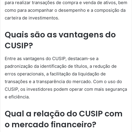
para realizar transações de compra e venda de ativos, bem
como para acompanhar o desempenho e a composição da
carteira de investimentos.
Quais são as vantagens do
CUSIP?
Entre as vantagens do CUSIP, destacam-se a
padronização da identificação de títulos, a redução de
erros operacionais, a facilitação da liquidação de
transações e a transparência do mercado. Com o uso do
CUSIP, os investidores podem operar com mais segurança
e eficiência.
Qual a relação do CUSIP com
o mercado financeiro?