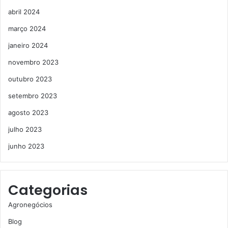
abril 2024
março 2024
janeiro 2024
novembro 2023
outubro 2023
setembro 2023
agosto 2023
julho 2023
junho 2023
Categorias
Agronegócios
Blog