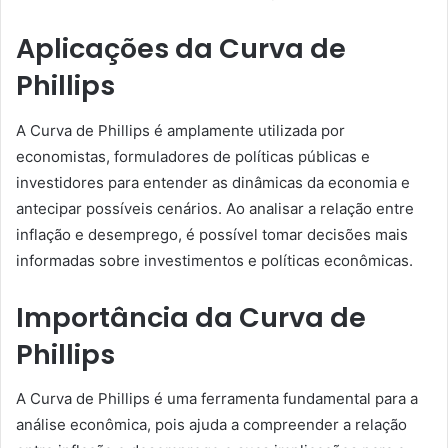
Aplicações da Curva de
Phillips
A Curva de Phillips é amplamente utilizada por
economistas, formuladores de políticas públicas e
investidores para entender as dinâmicas da economia e
antecipar possíveis cenários. Ao analisar a relação entre
inflação e desemprego, é possível tomar decisões mais
informadas sobre investimentos e políticas econômicas.
Importância da Curva de
Phillips
A Curva de Phillips é uma ferramenta fundamental para a
análise econômica, pois ajuda a compreender a relação