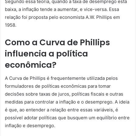
Segundo essa teoria, quando a taxa de desemprego está
baixa, a inflação tende a aumentar, e vice-versa. Essa
relação foi proposta pelo economista A.W. Phillips em
1958.
Como a Curva de Phillips
influencia a política
econômica?
A Curva de Phillips é frequentemente utilizada pelos
formuladores de políticas econômicas para tomar
decisões sobre taxas de juros, políticas fiscais e outras
medidas para controlar a inflação e o desemprego. A ideia
é que, ao entender a relação entre essas variáveis, é
possível adotar políticas que busquem um equilíbrio entre
inflação e desemprego.