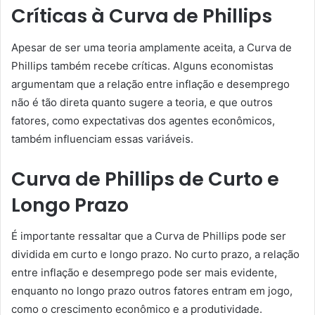
Críticas à Curva de Phillips
Apesar de ser uma teoria amplamente aceita, a Curva de
Phillips também recebe críticas. Alguns economistas
argumentam que a relação entre inflação e desemprego
não é tão direta quanto sugere a teoria, e que outros
fatores, como expectativas dos agentes econômicos,
também influenciam essas variáveis.
Curva de Phillips de Curto e
Longo Prazo
É importante ressaltar que a Curva de Phillips pode ser
dividida em curto e longo prazo. No curto prazo, a relação
entre inflação e desemprego pode ser mais evidente,
enquanto no longo prazo outros fatores entram em jogo,
como o crescimento econômico e a produtividade.