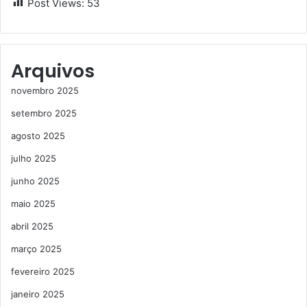
Post Views:
53
Arquivos
novembro 2025
setembro 2025
agosto 2025
julho 2025
junho 2025
maio 2025
abril 2025
março 2025
fevereiro 2025
janeiro 2025