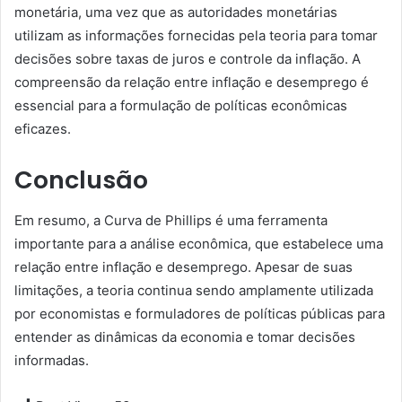
monetária, uma vez que as autoridades monetárias
utilizam as informações fornecidas pela teoria para tomar
decisões sobre taxas de juros e controle da inflação. A
compreensão da relação entre inflação e desemprego é
essencial para a formulação de políticas econômicas
eficazes.
Conclusão
Em resumo, a Curva de Phillips é uma ferramenta
importante para a análise econômica, que estabelece uma
relação entre inflação e desemprego. Apesar de suas
limitações, a teoria continua sendo amplamente utilizada
por economistas e formuladores de políticas públicas para
entender as dinâmicas da economia e tomar decisões
informadas.