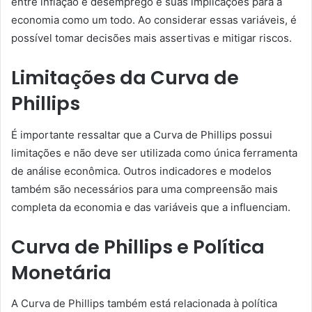
entre inflação e desemprego e suas implicações para a
economia como um todo. Ao considerar essas variáveis, é
possível tomar decisões mais assertivas e mitigar riscos.
Limitações da Curva de
Phillips
É importante ressaltar que a Curva de Phillips possui
limitações e não deve ser utilizada como única ferramenta
de análise econômica. Outros indicadores e modelos
também são necessários para uma compreensão mais
completa da economia e das variáveis que a influenciam.
Curva de Phillips e Política
Monetária
A Curva de Phillips também está relacionada à política