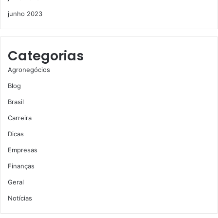
junho 2023
Categorias
Agronegócios
Blog
Brasil
Carreira
Dicas
Empresas
Finanças
Geral
Notícias