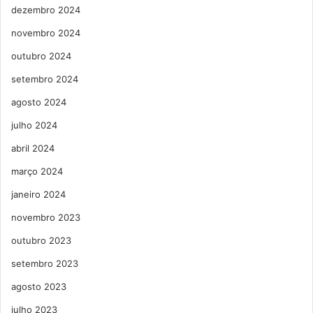
dezembro 2024
novembro 2024
outubro 2024
setembro 2024
agosto 2024
julho 2024
abril 2024
março 2024
janeiro 2024
novembro 2023
outubro 2023
setembro 2023
agosto 2023
julho 2023