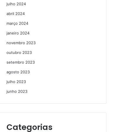
julho 2024
abril 2024
março 2024
janeiro 2024
novembro 2023
outubro 2023
setembro 2023
agosto 2023
julho 2023
junho 2023
Categorias