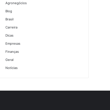
Agronegócios
Blog
Brasil
Carreira
Dicas
Empresas
Finanças
Geral
Notícias