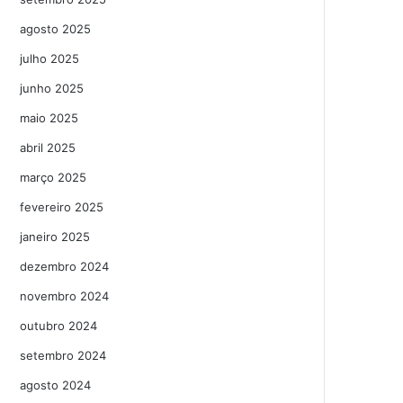
agosto 2025
julho 2025
junho 2025
maio 2025
abril 2025
março 2025
fevereiro 2025
janeiro 2025
dezembro 2024
novembro 2024
outubro 2024
setembro 2024
agosto 2024