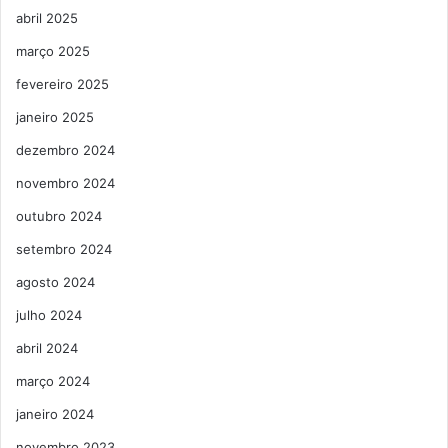
abril 2025
março 2025
fevereiro 2025
janeiro 2025
dezembro 2024
novembro 2024
outubro 2024
setembro 2024
agosto 2024
julho 2024
abril 2024
março 2024
janeiro 2024
novembro 2023