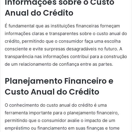
Informações sobre o Custo
Anual do Crédito
É fundamental que as instituições financeiras forneçam
informações claras e transparentes sobre o custo anual do
crédito, permitindo que o consumidor faça uma escolha
consciente e evite surpresas desagradáveis no futuro. A
transparência nas informações contribui para a construção
de um relacionamento de confiança entre as partes.
Planejamento Financeiro e
Custo Anual do Crédito
O conhecimento do custo anual do crédito é uma
ferramenta importante para o planejamento financeiro,
permitindo que o consumidor avalie o impacto de um
empréstimo ou financiamento em suas finanças e tome