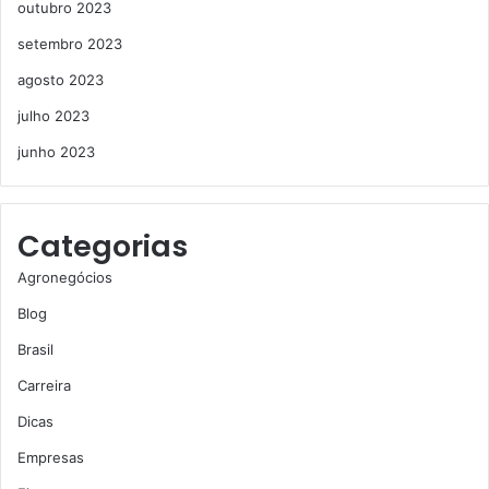
outubro 2023
setembro 2023
agosto 2023
julho 2023
junho 2023
Categorias
Agronegócios
Blog
Brasil
Carreira
Dicas
Empresas