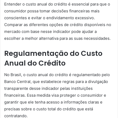
Entender o custo anual do crédito é essencial para que o
consumidor possa tomar decisões financeiras mais
conscientes e evitar o endividamento excessivo.
Comparar as diferentes opções de crédito disponíveis no
mercado com base nesse indicador pode ajudar a
escolher a melhor alternativa para as suas necessidades.
Regulamentação do Custo
Anual do Crédito
No Brasil, o custo anual do crédito é regulamentado pelo
Banco Central, que estabelece regras para a divulgação
transparente desse indicador pelas instituições
financeiras. Essa medida visa proteger o consumidor e
garantir que ele tenha acesso a informações claras e
precisas sobre o custo total do crédito que está
contratando.