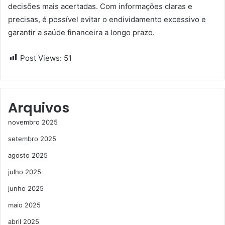
decisões mais acertadas. Com informações claras e
precisas, é possível evitar o endividamento excessivo e
garantir a saúde financeira a longo prazo.
Post Views:
51
Arquivos
novembro 2025
setembro 2025
agosto 2025
julho 2025
junho 2025
maio 2025
abril 2025