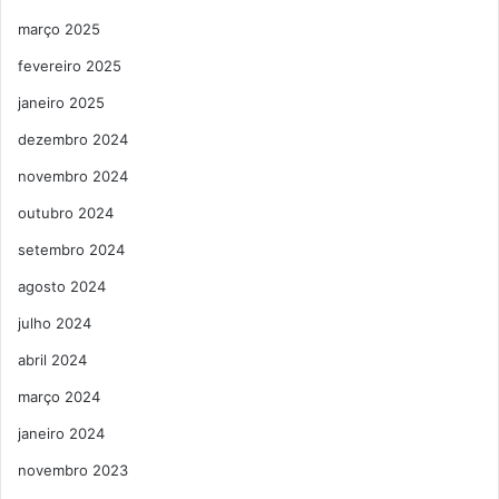
março 2025
fevereiro 2025
janeiro 2025
dezembro 2024
novembro 2024
outubro 2024
setembro 2024
agosto 2024
julho 2024
abril 2024
março 2024
janeiro 2024
novembro 2023