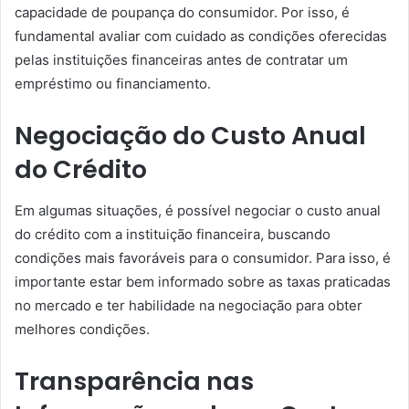
capacidade de poupança do consumidor. Por isso, é
fundamental avaliar com cuidado as condições oferecidas
pelas instituições financeiras antes de contratar um
empréstimo ou financiamento.
Negociação do Custo Anual
do Crédito
Em algumas situações, é possível negociar o custo anual
do crédito com a instituição financeira, buscando
condições mais favoráveis para o consumidor. Para isso, é
importante estar bem informado sobre as taxas praticadas
no mercado e ter habilidade na negociação para obter
melhores condições.
Transparência nas