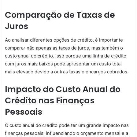
Comparação de Taxas de
Juros
Ao analisar diferentes opções de crédito, é importante
comparar não apenas as taxas de juros, mas também o
custo anual do crédito. Isso porque uma linha de crédito
com juros mais baixos pode apresentar um custo total
mais elevado devido a outras taxas e encargos cobrados.
Impacto do Custo Anual do
Crédito nas Finanças
Pessoais
O custo anual do crédito pode ter um grande impacto nas
finanças pessoais, influenciando o orçamento mensal e a