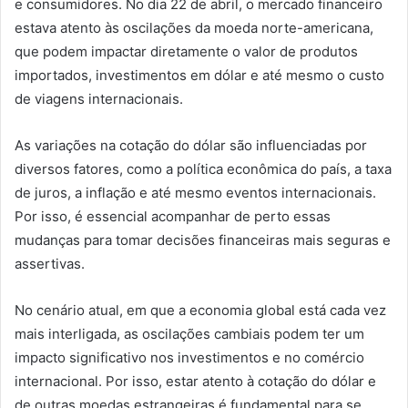
e consumidores. No dia 22 de abril, o mercado financeiro
estava atento às oscilações da moeda norte-americana,
que podem impactar diretamente o valor de produtos
importados, investimentos em dólar e até mesmo o custo
de viagens internacionais.
As variações na cotação do dólar são influenciadas por
diversos fatores, como a política econômica do país, a taxa
de juros, a inflação e até mesmo eventos internacionais.
Por isso, é essencial acompanhar de perto essas
mudanças para tomar decisões financeiras mais seguras e
assertivas.
No cenário atual, em que a economia global está cada vez
mais interligada, as oscilações cambiais podem ter um
impacto significativo nos investimentos e no comércio
internacional. Por isso, estar atento à cotação do dólar e
de outras moedas estrangeiras é fundamental para se