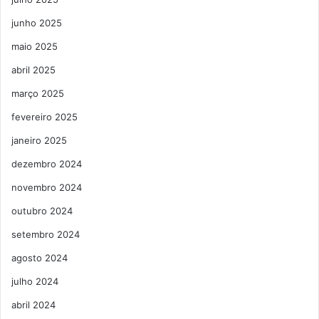
junho 2025
maio 2025
abril 2025
março 2025
fevereiro 2025
janeiro 2025
dezembro 2024
novembro 2024
outubro 2024
setembro 2024
agosto 2024
julho 2024
abril 2024