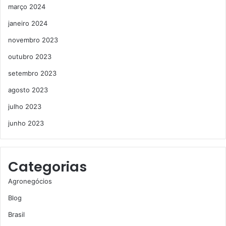
março 2024
janeiro 2024
novembro 2023
outubro 2023
setembro 2023
agosto 2023
julho 2023
junho 2023
Categorias
Agronegócios
Blog
Brasil