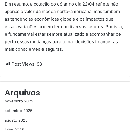
Em resumo, a cotação do dólar no dia 22/04 reflete não
apenas o valor da moeda norte-americana, mas também
as tendências econômicas globais e os impactos que
essas variações podem ter em diversos setores. Por isso,
é fundamental estar sempre atualizado e acompanhar de
perto essas mudanças para tomar decisões financeiras
mais conscientes e seguras.
Post Views:
98
Arquivos
novembro 2025
setembro 2025
agosto 2025
julho 2025