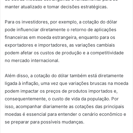
manter atualizado e tomar decisões estratégicas.
Para os investidores, por exemplo, a cotação do dólar
pode influenciar diretamente o retorno de aplicações
financeiras em moeda estrangeira, enquanto para os
exportadores e importadores, as variações cambiais
podem afetar os custos de produção e a competitividade
no mercado internacional.
Além disso, a cotação do dólar também está diretamente
ligada à inflação, uma vez que variações bruscas na moeda
podem impactar os preços de produtos importados e,
consequentemente, o custo de vida da população. Por
isso, acompanhar diariamente as cotações das principais
moedas é essencial para entender o cenário econômico e
se preparar para possíveis mudanças.