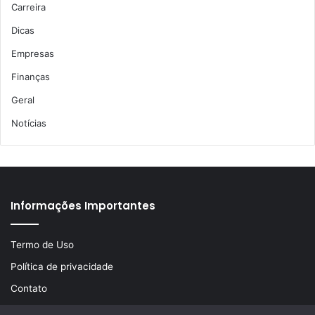
Carreira
Dicas
Empresas
Finanças
Geral
Notícias
Informações Importantes
Termo de Uso
Política de privacidade
Contato