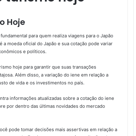
o Hoje
 fundamental para quem realiza viagens para o Japão
 a moeda oficial do Japão e sua cotação pode variar
onômicos e políticos.
rismo hoje para garantir que suas transações
tajosa. Além disso, a variação do iene em relação a
to de vida e os investimentos no país.
ntra informações atualizadas sobre a cotação do iene
pre por dentro das últimas novidades do mercado
você pode tomar decisões mais assertivas em relação a