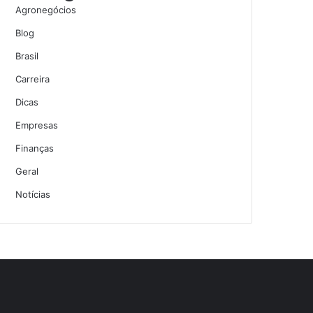
Agronegócios
Blog
Brasil
Carreira
Dicas
Empresas
Finanças
Geral
Notícias