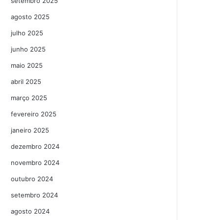
setembro 2025
agosto 2025
julho 2025
junho 2025
maio 2025
abril 2025
março 2025
fevereiro 2025
janeiro 2025
dezembro 2024
novembro 2024
outubro 2024
setembro 2024
agosto 2024