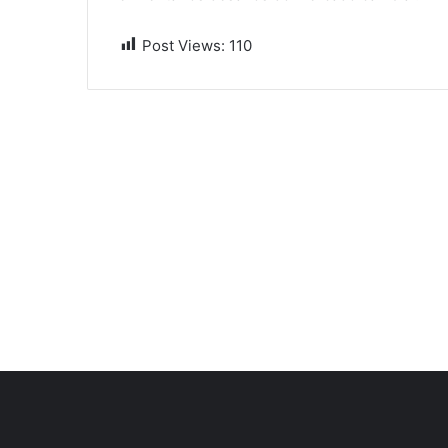
Post Views:
110