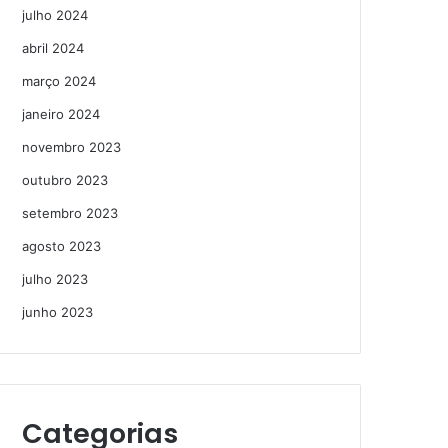
julho 2024
abril 2024
março 2024
janeiro 2024
novembro 2023
outubro 2023
setembro 2023
agosto 2023
julho 2023
junho 2023
Categorias