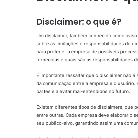
Disclaimer: o que é?
Um disclaimer, também conhecido como aviso l
sobre as limitações e responsabilidades de um
para proteger a empresa de possíveis processo
fornecidas e quais são as responsabilidades do 
É importante ressaltar que o disclaimer não é
da comunicação entre a empresa e o usuário. E
partes e a evitar mal-entendidos no futuro.
Existem diferentes tipos de disclaimers, que 
entre outras. Cada empresa deve elaborar o s
seu público-alvo, garantindo assim uma comuni