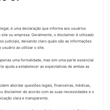
egal, é uma declaração que informa aos usuários
 site ou empresa. Geralmente, o disclaimer é utilizado
s judiciais, deixando claro quais são as informações
usuário ao utilizar o site.
 apenas uma formalidade, mas sim uma parte essencial
le ajuda a estabelecer as expectativas de ambas as
podem abordar questões legais, financeiras, médicas,
eu disclaimer de acordo com as suas necessidades e o
cação clara e transparente.