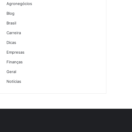
Agronegócios
Blog
Brasil
Carreira
Dicas
Empresas
Finanças
Geral
Notícias