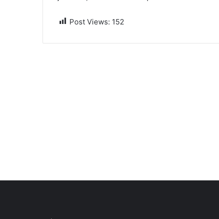
Post Views:
152