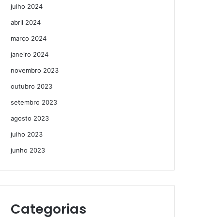
julho 2024
abril 2024
março 2024
janeiro 2024
novembro 2023
outubro 2023
setembro 2023
agosto 2023
julho 2023
junho 2023
Categorias