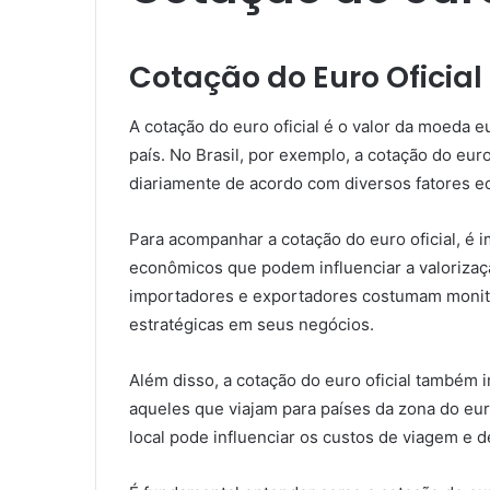
Cotação do Euro Oficial
A cotação do euro oficial é o valor da moeda 
país. No Brasil, por exemplo, a cotação do eur
diariamente de acordo com diversos fatores ec
Para acompanhar a cotação do euro oficial, é i
econômicos que podem influenciar a valorizaç
importadores e exportadores costumam monito
estratégicas em seus negócios.
Além disso, a cotação do euro oficial também
aqueles que viajam para países da zona do eu
local pode influenciar os custos de viagem e d