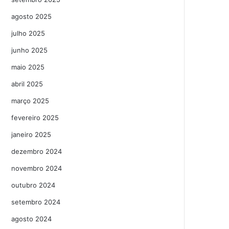
agosto 2025
julho 2025
junho 2025
maio 2025
abril 2025
março 2025
fevereiro 2025
janeiro 2025
dezembro 2024
novembro 2024
outubro 2024
setembro 2024
agosto 2024