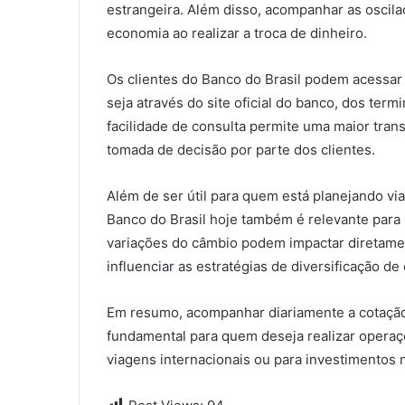
estrangeira. Além disso, acompanhar as oscil
economia ao realizar a troca de dinheiro.
Os clientes do Banco do Brasil podem acessar 
seja através do site oficial do banco, dos ter
facilidade de consulta permite uma maior tra
tomada de decisão por parte dos clientes.
Além de ser útil para quem está planejando via
Banco do Brasil hoje também é relevante para
variações do câmbio podem impactar diretamen
influenciar as estratégias de diversificação de 
Em resumo, acompanhar diariamente a cotação 
fundamental para quem deseja realizar operaçõ
viagens internacionais ou para investimentos 