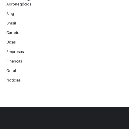
Agronegócios
Blog
Brasil
Carreira
Dicas
Empresas
Finanças
Geral
Notícias