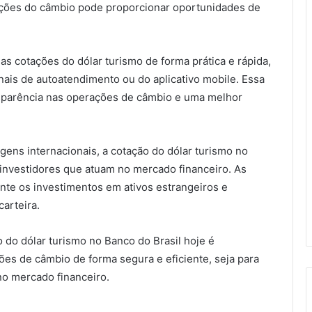
ações do câmbio pode proporcionar oportunidades de
as cotações do dólar turismo de forma prática e rápida,
minais de autoatendimento ou do aplicativo mobile. Essa
nsparência nas operações de câmbio e uma melhor
gens internacionais, a cotação do dólar turismo no
 investidores que atuam no mercado financeiro. As
te os investimentos em ativos estrangeiros e
carteira.
do dólar turismo no Banco do Brasil hoje é
es de câmbio de forma segura e eficiente, seja para
no mercado financeiro.