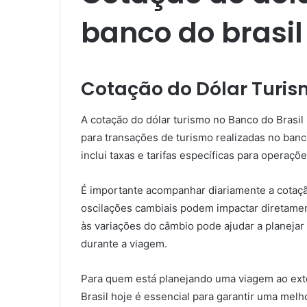
banco do brasil 
Cotação do Dólar Turism
A cotação do dólar turismo no Banco do Brasil
para transações de turismo realizadas no banc
inclui taxas e tarifas específicas para operaç
É importante acompanhar diariamente a cotação
oscilações cambiais podem impactar diretament
às variações do câmbio pode ajudar a planejar
durante a viagem.
Para quem está planejando uma viagem ao exter
Brasil hoje é essencial para garantir uma me