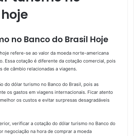
hoje​
o no Banco do Brasil Hoje
 hoje refere-se ao valor da moeda norte-americana
o. Essa cotação é diferente da cotação comercial, pois
ões de câmbio relacionadas a viagens.
 do dólar turismo no Banco do Brasil, pois as
e os gastos em viagens internacionais. Ficar atento
 melhor os custos e evitar surpresas desagradáveis
ior, verificar a cotação do dólar turismo no Banco do
lhor negociação na hora de comprar a moeda