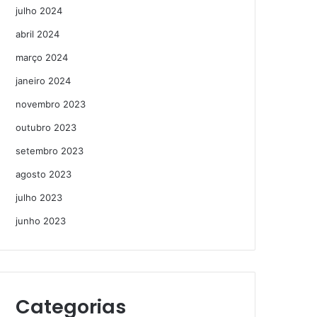
julho 2024
abril 2024
março 2024
janeiro 2024
novembro 2023
outubro 2023
setembro 2023
agosto 2023
julho 2023
junho 2023
Categorias