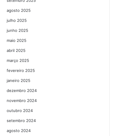
setembro 2025
agosto 2025
julho 2025
junho 2025
maio 2025
abril 2025
março 2025
fevereiro 2025
janeiro 2025
dezembro 2024
novembro 2024
outubro 2024
setembro 2024
agosto 2024