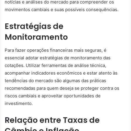
notícias e análises do mercado para compreender os
movimentos cambiais e suas possíveis consequências.
Estratégias de
Monitoramento
Para fazer operações financeiras mais seguras, é
essencial adotar estratégias de monitoramento das
cotações. Utilizar ferramentas de análise técnica,
acompanhar indicadores econômicos e estar atento às
tendências do mercado são algumas das práticas
recomendadas para quem deseja se proteger contra os
riscos cambiais e aproveitar oportunidades de
investimento.
Relação entre Taxas de
Câmbio e Inflação