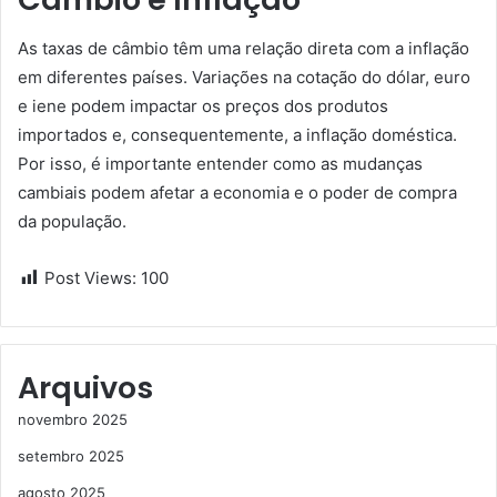
As taxas de câmbio têm uma relação direta com a inflação
em diferentes países. Variações na cotação do dólar, euro
e iene podem impactar os preços dos produtos
importados e, consequentemente, a inflação doméstica.
Por isso, é importante entender como as mudanças
cambiais podem afetar a economia e o poder de compra
da população.
Post Views:
100
Arquivos
novembro 2025
setembro 2025
agosto 2025