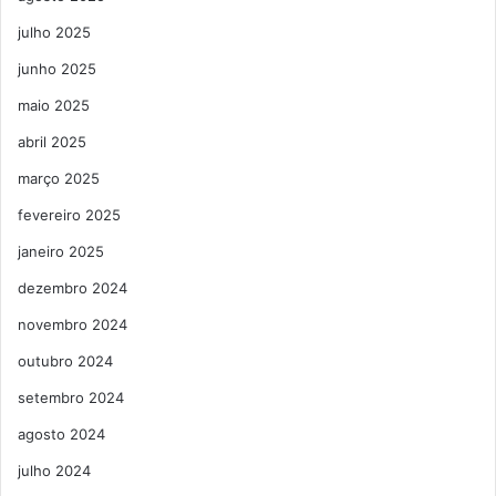
julho 2025
junho 2025
maio 2025
abril 2025
março 2025
fevereiro 2025
janeiro 2025
dezembro 2024
novembro 2024
outubro 2024
setembro 2024
agosto 2024
julho 2024