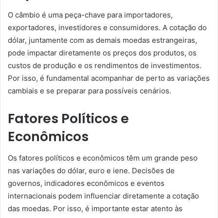
O câmbio é uma peça-chave para importadores,
exportadores, investidores e consumidores. A cotação do
dólar, juntamente com as demais moedas estrangeiras,
pode impactar diretamente os preços dos produtos, os
custos de produção e os rendimentos de investimentos.
Por isso, é fundamental acompanhar de perto as variações
cambiais e se preparar para possíveis cenários.
Fatores Políticos e
Econômicos
Os fatores políticos e econômicos têm um grande peso
nas variações do dólar, euro e iene. Decisões de
governos, indicadores econômicos e eventos
internacionais podem influenciar diretamente a cotação
das moedas. Por isso, é importante estar atento às