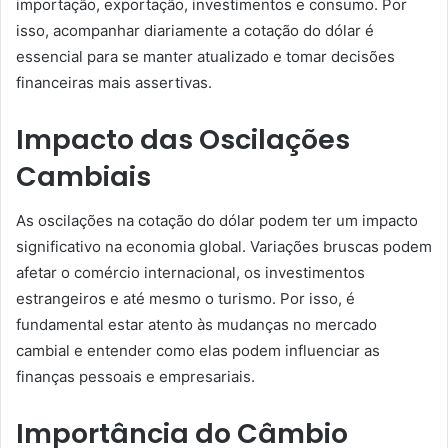
importação, exportação, investimentos e consumo. Por
isso, acompanhar diariamente a cotação do dólar é
essencial para se manter atualizado e tomar decisões
financeiras mais assertivas.
Impacto das Oscilações
Cambiais
As oscilações na cotação do dólar podem ter um impacto
significativo na economia global. Variações bruscas podem
afetar o comércio internacional, os investimentos
estrangeiros e até mesmo o turismo. Por isso, é
fundamental estar atento às mudanças no mercado
cambial e entender como elas podem influenciar as
finanças pessoais e empresariais.
Importância do Câmbio