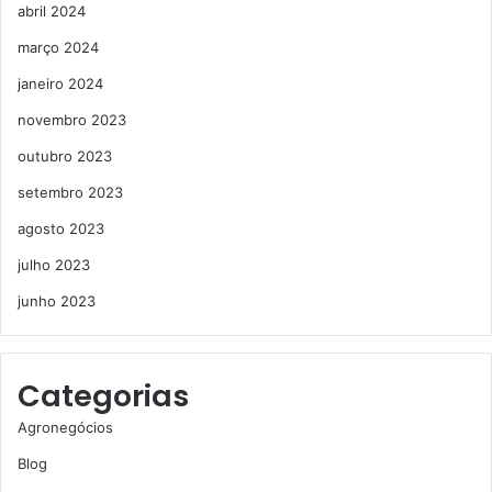
abril 2024
março 2024
janeiro 2024
novembro 2023
outubro 2023
setembro 2023
agosto 2023
julho 2023
junho 2023
Categorias
Agronegócios
Blog