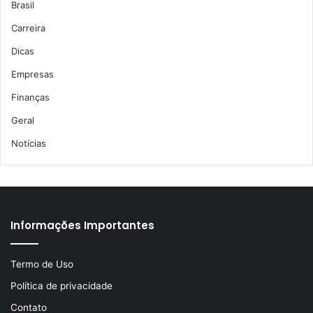
Brasil
Carreira
Dicas
Empresas
Finanças
Geral
Notícias
Informações Importantes
Termo de Uso
Política de privacidade
Contato