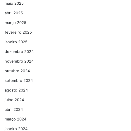
maio 2025
abril 2025
março 2025
fevereiro 2025
janeiro 2025
dezembro 2024
novembro 2024
outubro 2024
setembro 2024
agosto 2024
julho 2024
abril 2024
março 2024
janeiro 2024