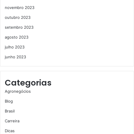
novembro 2023
outubro 2023
setembro 2023
agosto 2023
julho 2023
junho 2023
Categorias
Agronegócios
Blog
Brasil
Carreira
Dicas