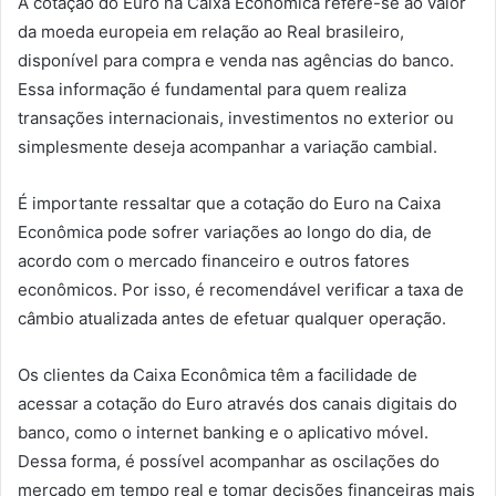
A cotação do Euro na Caixa Econômica refere-se ao valor
da moeda europeia em relação ao Real brasileiro,
disponível para compra e venda nas agências do banco.
Essa informação é fundamental para quem realiza
transações internacionais, investimentos no exterior ou
simplesmente deseja acompanhar a variação cambial.
É importante ressaltar que a cotação do Euro na Caixa
Econômica pode sofrer variações ao longo do dia, de
acordo com o mercado financeiro e outros fatores
econômicos. Por isso, é recomendável verificar a taxa de
câmbio atualizada antes de efetuar qualquer operação.
Os clientes da Caixa Econômica têm a facilidade de
acessar a cotação do Euro através dos canais digitais do
banco, como o internet banking e o aplicativo móvel.
Dessa forma, é possível acompanhar as oscilações do
mercado em tempo real e tomar decisões financeiras mais