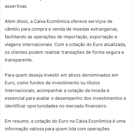
assertivas.
Além disso, a Caixa Econômica oferece serviços de
câmbio para compra e venda de moedas estrangeiras,
facilitando as operações de importação, exportação e
viagens internacionais. Com a cotação do Euro atualizada,
os clientes podem realizar transações de forma segura e
transparente.
Para quem deseja investir em ativos denominados em
Euro, como fundos de investimento ou títulos
internacionais, acompanhar a cotação da moeda é
essencial para avaliar o desempenho dos investimentos e
identificar oportunidades no mercado financeiro.
Em resumo, a cotação do Euro na Caixa Econômica é uma
informação valiosa para quem lida com operações