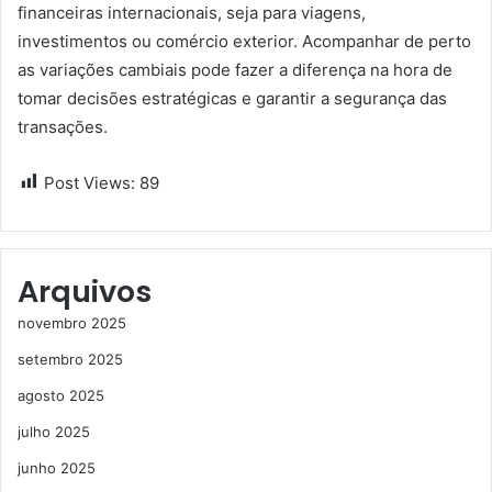
financeiras internacionais, seja para viagens,
investimentos ou comércio exterior. Acompanhar de perto
as variações cambiais pode fazer a diferença na hora de
tomar decisões estratégicas e garantir a segurança das
transações.
Post Views:
89
Arquivos
novembro 2025
setembro 2025
agosto 2025
julho 2025
junho 2025