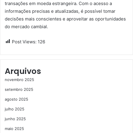
transações em moeda estrangeira. Com o acesso a
informações precisas e atualizadas, é possível tomar
decisões mais conscientes e aproveitar as oportunidades
do mercado cambial.
Post Views:
126
Arquivos
novembro 2025
setembro 2025
agosto 2025
julho 2025
junho 2025
maio 2025