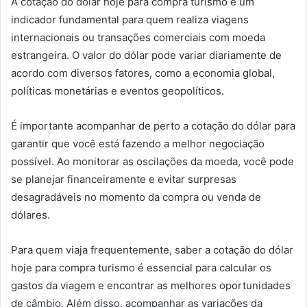
A cotação do dólar hoje para compra turismo é um
indicador fundamental para quem realiza viagens
internacionais ou transações comerciais com moeda
estrangeira. O valor do dólar pode variar diariamente de
acordo com diversos fatores, como a economia global,
políticas monetárias e eventos geopolíticos.
É importante acompanhar de perto a cotação do dólar para
garantir que você está fazendo a melhor negociação
possível. Ao monitorar as oscilações da moeda, você pode
se planejar financeiramente e evitar surpresas
desagradáveis no momento da compra ou venda de
dólares.
Para quem viaja frequentemente, saber a cotação do dólar
hoje para compra turismo é essencial para calcular os
gastos da viagem e encontrar as melhores oportunidades
de câmbio. Além disso, acompanhar as variações da