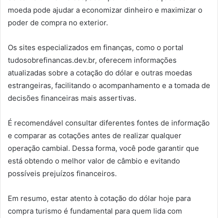
moeda pode ajudar a economizar dinheiro e maximizar o
poder de compra no exterior.
Os sites especializados em finanças, como o portal
tudosobrefinancas.dev.br, oferecem informações
atualizadas sobre a cotação do dólar e outras moedas
estrangeiras, facilitando o acompanhamento e a tomada de
decisões financeiras mais assertivas.
É recomendável consultar diferentes fontes de informação
e comparar as cotações antes de realizar qualquer
operação cambial. Dessa forma, você pode garantir que
está obtendo o melhor valor de câmbio e evitando
possíveis prejuízos financeiros.
Em resumo, estar atento à cotação do dólar hoje para
compra turismo é fundamental para quem lida com