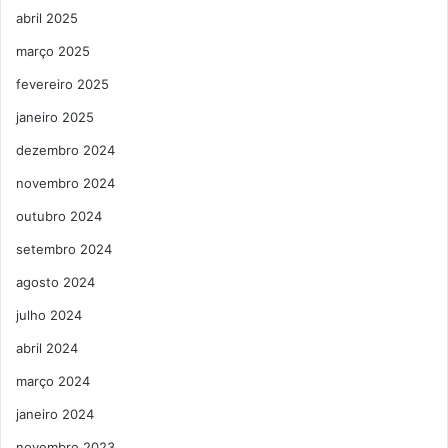
abril 2025
março 2025
fevereiro 2025
janeiro 2025
dezembro 2024
novembro 2024
outubro 2024
setembro 2024
agosto 2024
julho 2024
abril 2024
março 2024
janeiro 2024
novembro 2023