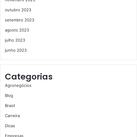
outubro 2023
setembro 2023
agosto 2023
julho 2023
junho 2023
Categorias
Agronegócios
Blog
Brasil
Carreira
Dicas
Empresas