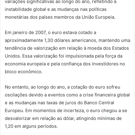
variações significativas ao longo do ano, refletindo a
instabilidade global e as mudanças nas políticas
monetárias dos países membros da União Europeia.
Em janeiro de 2007, o euro estava cotado a
aproximadamente 1,30 dólares americanos, mantendo uma
tendência de valorização em relação à moeda dos Estados
Unidos. Essa valorização foi impulsionada pela força da
economia europeia e pela confiança dos investidores no
bloco econômico.
No entanto, ao longo do ano, a cotação do euro sofreu
oscilações devido a eventos como a crise financeira global
e as mudanças nas taxas de juros do Banco Central
Europeu. Em momentos de incerteza, o euro chegou a se
desvalorizar em relação ao dólar, atingindo mínimas de
1,20 em alguns períodos.