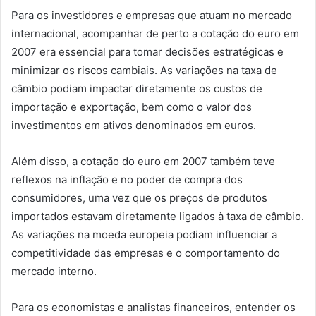
Para os investidores e empresas que atuam no mercado
internacional, acompanhar de perto a cotação do euro em
2007 era essencial para tomar decisões estratégicas e
minimizar os riscos cambiais. As variações na taxa de
câmbio podiam impactar diretamente os custos de
importação e exportação, bem como o valor dos
investimentos em ativos denominados em euros.
Além disso, a cotação do euro em 2007 também teve
reflexos na inflação e no poder de compra dos
consumidores, uma vez que os preços de produtos
importados estavam diretamente ligados à taxa de câmbio.
As variações na moeda europeia podiam influenciar a
competitividade das empresas e o comportamento do
mercado interno.
Para os economistas e analistas financeiros, entender os