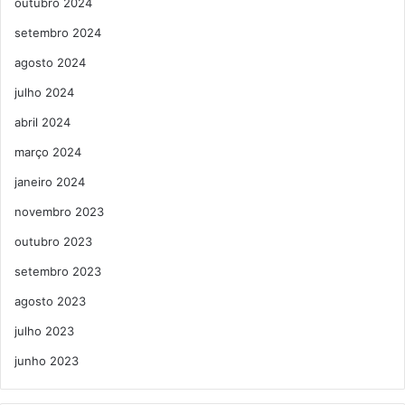
outubro 2024
setembro 2024
agosto 2024
julho 2024
abril 2024
março 2024
janeiro 2024
novembro 2023
outubro 2023
setembro 2023
agosto 2023
julho 2023
junho 2023