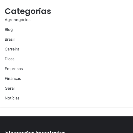
Categorias
Agronegócios
Blog
Brasil
Carreira
Dicas
Empresas
Finanças
Geral
Notícias
Informações Importantes