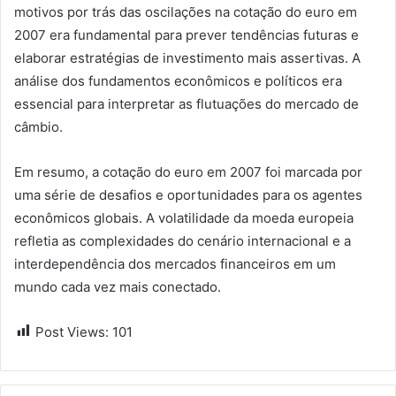
motivos por trás das oscilações na cotação do euro em
2007 era fundamental para prever tendências futuras e
elaborar estratégias de investimento mais assertivas. A
análise dos fundamentos econômicos e políticos era
essencial para interpretar as flutuações do mercado de
câmbio.
Em resumo, a cotação do euro em 2007 foi marcada por
uma série de desafios e oportunidades para os agentes
econômicos globais. A volatilidade da moeda europeia
refletia as complexidades do cenário internacional e a
interdependência dos mercados financeiros em um
mundo cada vez mais conectado.
Post Views:
101