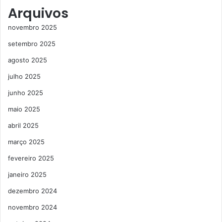
Arquivos
novembro 2025
setembro 2025
agosto 2025
julho 2025
junho 2025
maio 2025
abril 2025
março 2025
fevereiro 2025
janeiro 2025
dezembro 2024
novembro 2024