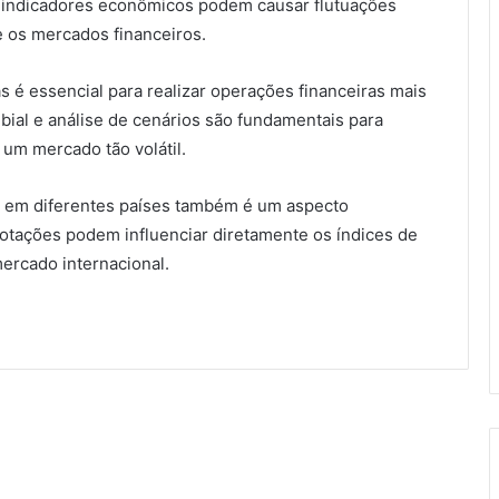
e indicadores econômicos podem causar flutuações
 os mercados financeiros.
 é essencial para realizar operações financeiras mais
bial e análise de cenários são fundamentais para
um mercado tão volátil.
ão em diferentes países também é um aspecto
cotações podem influenciar diretamente os índices de
ercado internacional.