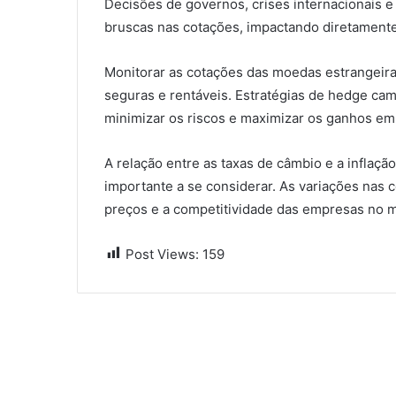
Decisões de governos, crises internacionais 
bruscas nas cotações, impactando diretamente
Monitorar as cotações das moedas estrangeiras
seguras e rentáveis. Estratégias de hedge cam
minimizar os riscos e maximizar os ganhos em 
A relação entre as taxas de câmbio e a inflaç
importante a se considerar. As variações nas 
preços e a competitividade das empresas no m
Post Views:
159