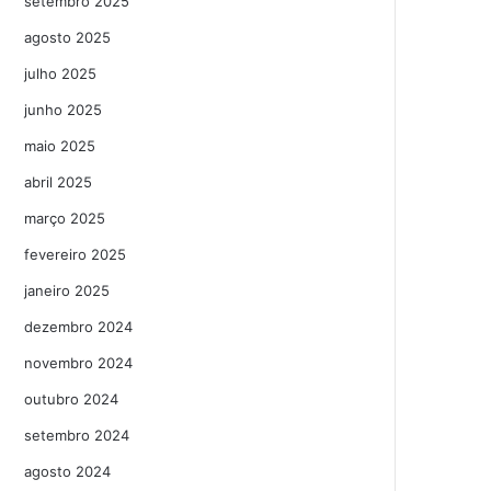
setembro 2025
agosto 2025
julho 2025
junho 2025
maio 2025
abril 2025
março 2025
fevereiro 2025
janeiro 2025
dezembro 2024
novembro 2024
outubro 2024
setembro 2024
agosto 2024