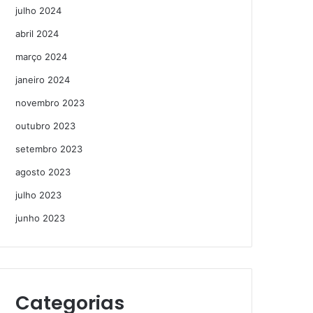
julho 2024
abril 2024
março 2024
janeiro 2024
novembro 2023
outubro 2023
setembro 2023
agosto 2023
julho 2023
junho 2023
Categorias