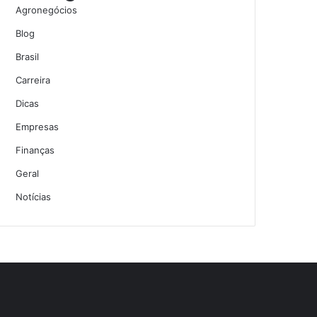
Agronegócios
Blog
Brasil
Carreira
Dicas
Empresas
Finanças
Geral
Notícias