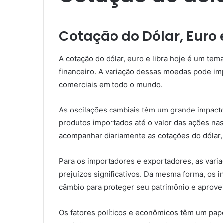
Cotação do Dólar, Euro 
A cotação do dólar, euro e libra hoje é um t
financeiro. A variação dessas moedas pode im
comerciais em todo o mundo.
As oscilações cambiais têm um grande impacto
produtos importados até o valor das ações nas
acompanhar diariamente as cotações do dólar, 
Para os importadores e exportadores, as varia
prejuízos significativos. Da mesma forma, os 
câmbio para proteger seu patrimônio e aprove
Os fatores políticos e econômicos têm um papel