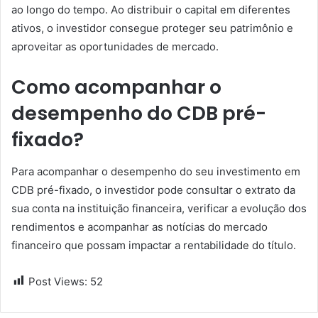
ao longo do tempo. Ao distribuir o capital em diferentes
ativos, o investidor consegue proteger seu patrimônio e
aproveitar as oportunidades de mercado.
Como acompanhar o
desempenho do CDB pré-
fixado?
Para acompanhar o desempenho do seu investimento em
CDB pré-fixado, o investidor pode consultar o extrato da
sua conta na instituição financeira, verificar a evolução dos
rendimentos e acompanhar as notícias do mercado
financeiro que possam impactar a rentabilidade do título.
Post Views:
52