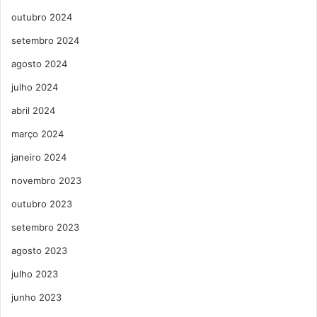
outubro 2024
setembro 2024
agosto 2024
julho 2024
abril 2024
março 2024
janeiro 2024
novembro 2023
outubro 2023
setembro 2023
agosto 2023
julho 2023
junho 2023