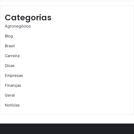
Categorias
Agronegócios
Blog
Brasil
Carreira
Dicas
Empresas
Finanças
Geral
Notícias