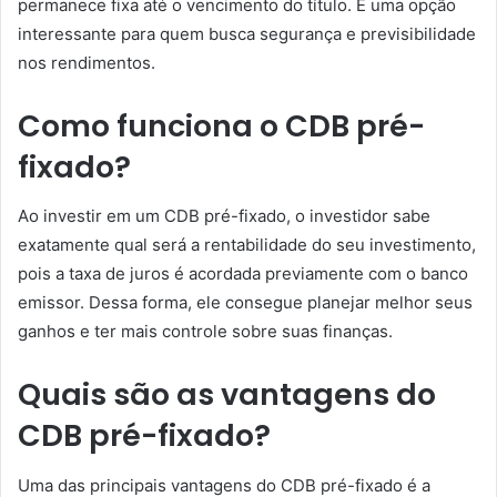
permanece fixa até o vencimento do título. É uma opção
interessante para quem busca segurança e previsibilidade
nos rendimentos.
Como funciona o CDB pré-
fixado?
Ao investir em um CDB pré-fixado, o investidor sabe
exatamente qual será a rentabilidade do seu investimento,
pois a taxa de juros é acordada previamente com o banco
emissor. Dessa forma, ele consegue planejar melhor seus
ganhos e ter mais controle sobre suas finanças.
Quais são as vantagens do
CDB pré-fixado?
Uma das principais vantagens do CDB pré-fixado é a