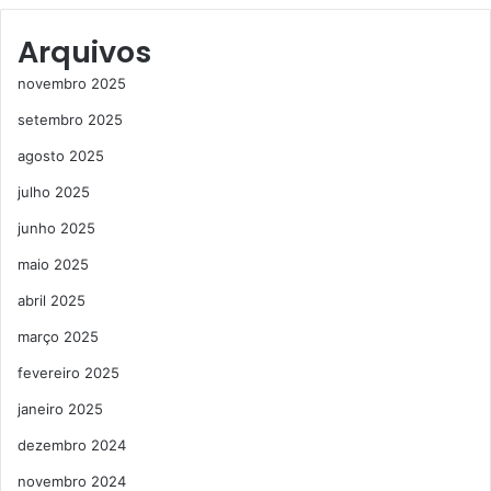
Arquivos
novembro 2025
setembro 2025
agosto 2025
julho 2025
junho 2025
maio 2025
abril 2025
março 2025
fevereiro 2025
janeiro 2025
dezembro 2024
novembro 2024