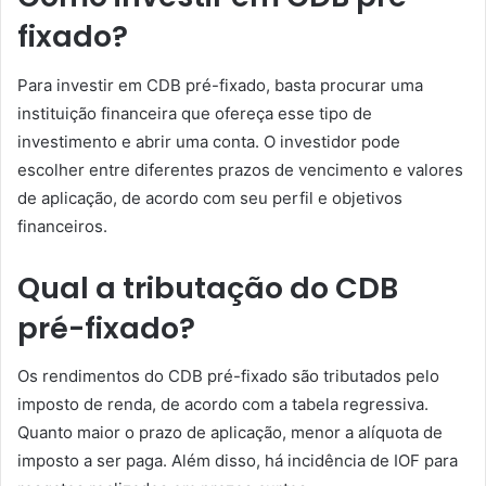
fixado?
Para investir em CDB pré-fixado, basta procurar uma
instituição financeira que ofereça esse tipo de
investimento e abrir uma conta. O investidor pode
escolher entre diferentes prazos de vencimento e valores
de aplicação, de acordo com seu perfil e objetivos
financeiros.
Qual a tributação do CDB
pré-fixado?
Os rendimentos do CDB pré-fixado são tributados pelo
imposto de renda, de acordo com a tabela regressiva.
Quanto maior o prazo de aplicação, menor a alíquota de
imposto a ser paga. Além disso, há incidência de IOF para