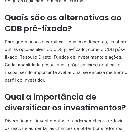
resgates realizados em prazos curtos.
Quais são as alternativas ao
CDB pré-fixado?
Para quem busca diversificar seus investimentos, existem
outras opções além do CDB pré-fixado, como o CDB pós-
fixado, Tesouro Direto, Fundos de Investimento e ações.
Cada modalidade possui suas próprias características e
riscos, sendo importante avaliar qual se encaixa melhor no
perfil do investidor.
Qual a importância de
diversificar os investimentos?
Diversificar os investimentos é fundamental para reduzir
os riscos e aumentar as chances de obter bons retornos