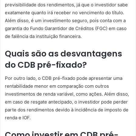
previsibilidade dos rendimentos, já que o investidor sabe
exatamente quanto irá receber no vencimento do título.
Além disso, é um investimento seguro, pois conta com a
garantia do Fundo Garantidor de Créditos (FGC) em caso
de falência da instituição financeira.
Quais são as desvantagens
do CDB pré-fixado?
Por outro lado, o CDB pré-fixado pode apresentar uma
rentabilidade menor em comparação com outros
investimentos de renda variável, como ações. Além disso,
em caso de resgate antecipado, o investidor pode perder
parte dos rendimentos devido à incidência de imposto de
renda e IOF.
Como investir em CDB pré-