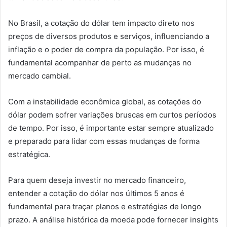
No Brasil, a cotação do dólar tem impacto direto nos
preços de diversos produtos e serviços, influenciando a
inflação e o poder de compra da população. Por isso, é
fundamental acompanhar de perto as mudanças no
mercado cambial.
Com a instabilidade econômica global, as cotações do
dólar podem sofrer variações bruscas em curtos períodos
de tempo. Por isso, é importante estar sempre atualizado
e preparado para lidar com essas mudanças de forma
estratégica.
Para quem deseja investir no mercado financeiro,
entender a cotação do dólar nos últimos 5 anos é
fundamental para traçar planos e estratégias de longo
prazo. A análise histórica da moeda pode fornecer insights