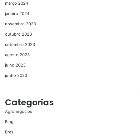
março 2024
janeiro 2024
novembro 2023
outubro 2023
setembro 2023
agosto 2023
julho 2023
junho 2023
Categorias
Agronegócios
Blog
Brasil