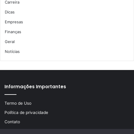
Carreira
Dicas
Empresas
Finanças
Geral
Notícias
Informações Importantes
Termo de Uso
Política de privacidade
Contato