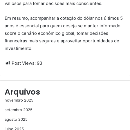
valiosos para tomar decisões mais conscientes.
Em resumo, acompanhar a cotação do dólar nos últimos 5
anos é essencial para quem deseja se manter informado
sobre o cenário econômico global, tomar decisões
financeiras mais seguras e aproveitar oportunidades de
investimento.
Post Views:
93
Arquivos
novembro 2025
setembro 2025
agosto 2025
julho 2025