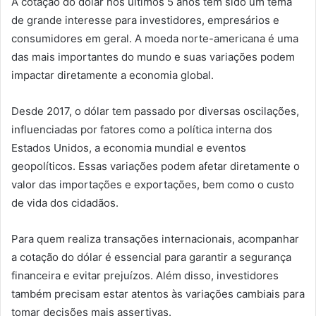
A cotação do dólar nos últimos 5 anos tem sido um tema
de grande interesse para investidores, empresários e
consumidores em geral. A moeda norte-americana é uma
das mais importantes do mundo e suas variações podem
impactar diretamente a economia global.
Desde 2017, o dólar tem passado por diversas oscilações,
influenciadas por fatores como a política interna dos
Estados Unidos, a economia mundial e eventos
geopolíticos. Essas variações podem afetar diretamente o
valor das importações e exportações, bem como o custo
de vida dos cidadãos.
Para quem realiza transações internacionais, acompanhar
a cotação do dólar é essencial para garantir a segurança
financeira e evitar prejuízos. Além disso, investidores
também precisam estar atentos às variações cambiais para
tomar decisões mais assertivas.