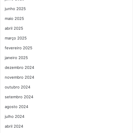
junho 2025
maio 2025
abril 2025
março 2025
fevereiro 2025
janeiro 2025
dezembro 2024
novembro 2024
outubro 2024
setembro 2024
agosto 2024
julho 2024
abril 2024