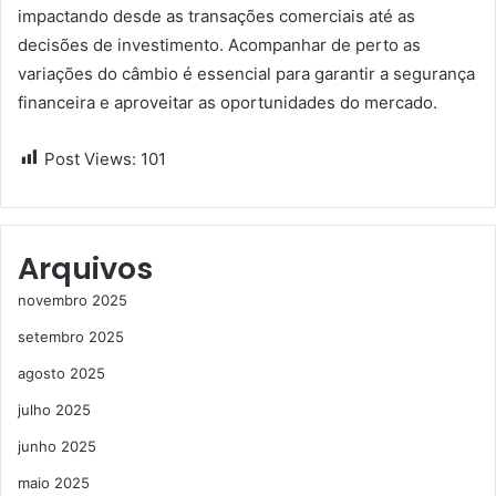
impactando desde as transações comerciais até as
decisões de investimento. Acompanhar de perto as
variações do câmbio é essencial para garantir a segurança
financeira e aproveitar as oportunidades do mercado.
Post Views:
101
Arquivos
novembro 2025
setembro 2025
agosto 2025
julho 2025
junho 2025
maio 2025