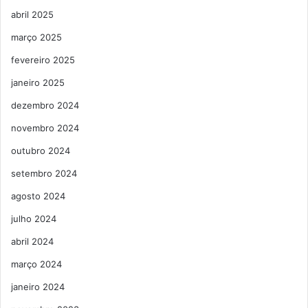
abril 2025
março 2025
fevereiro 2025
janeiro 2025
dezembro 2024
novembro 2024
outubro 2024
setembro 2024
agosto 2024
julho 2024
abril 2024
março 2024
janeiro 2024