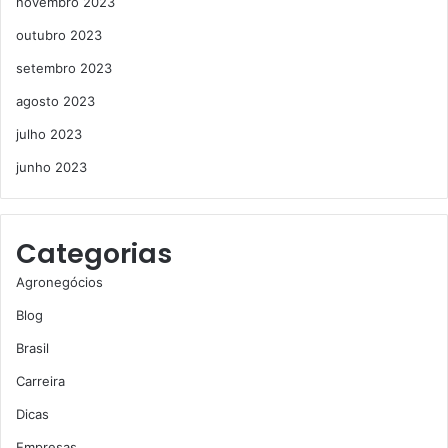
novembro 2023
outubro 2023
setembro 2023
agosto 2023
julho 2023
junho 2023
Categorias
Agronegócios
Blog
Brasil
Carreira
Dicas
Empresas