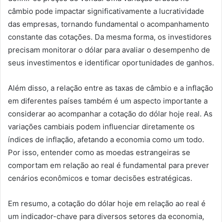
câmbio pode impactar significativamente a lucratividade
das empresas, tornando fundamental o acompanhamento
constante das cotações. Da mesma forma, os investidores
precisam monitorar o dólar para avaliar o desempenho de
seus investimentos e identificar oportunidades de ganhos.
Além disso, a relação entre as taxas de câmbio e a inflação
em diferentes países também é um aspecto importante a
considerar ao acompanhar a cotação do dólar hoje real. As
variações cambiais podem influenciar diretamente os
índices de inflação, afetando a economia como um todo.
Por isso, entender como as moedas estrangeiras se
comportam em relação ao real é fundamental para prever
cenários econômicos e tomar decisões estratégicas.
Em resumo, a cotação do dólar hoje em relação ao real é
um indicador-chave para diversos setores da economia,