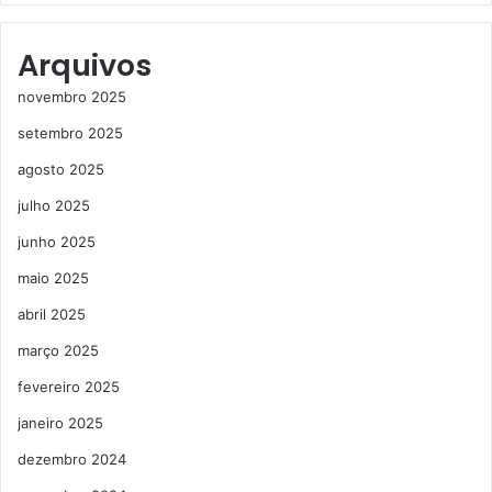
Arquivos
novembro 2025
setembro 2025
agosto 2025
julho 2025
junho 2025
maio 2025
abril 2025
março 2025
fevereiro 2025
janeiro 2025
dezembro 2024