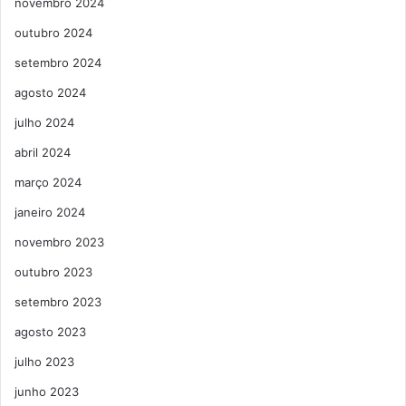
novembro 2024
outubro 2024
setembro 2024
agosto 2024
julho 2024
abril 2024
março 2024
janeiro 2024
novembro 2023
outubro 2023
setembro 2023
agosto 2023
julho 2023
junho 2023