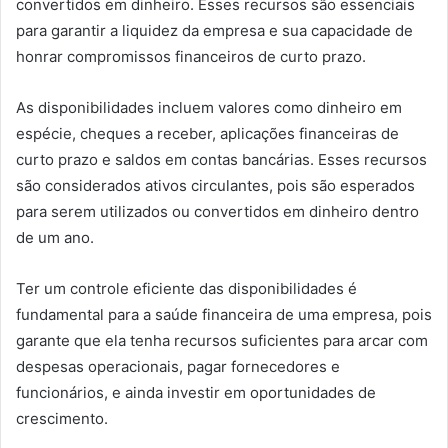
convertidos em dinheiro. Esses recursos são essenciais
para garantir a liquidez da empresa e sua capacidade de
honrar compromissos financeiros de curto prazo.
As disponibilidades incluem valores como dinheiro em
espécie, cheques a receber, aplicações financeiras de
curto prazo e saldos em contas bancárias. Esses recursos
são considerados ativos circulantes, pois são esperados
para serem utilizados ou convertidos em dinheiro dentro
de um ano.
Ter um controle eficiente das disponibilidades é
fundamental para a saúde financeira de uma empresa, pois
garante que ela tenha recursos suficientes para arcar com
despesas operacionais, pagar fornecedores e
funcionários, e ainda investir em oportunidades de
crescimento.