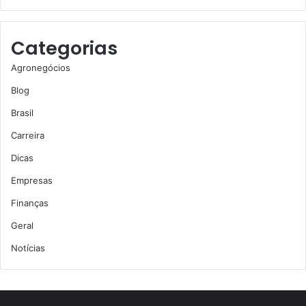
Categorias
Agronegócios
Blog
Brasil
Carreira
Dicas
Empresas
Finanças
Geral
Notícias