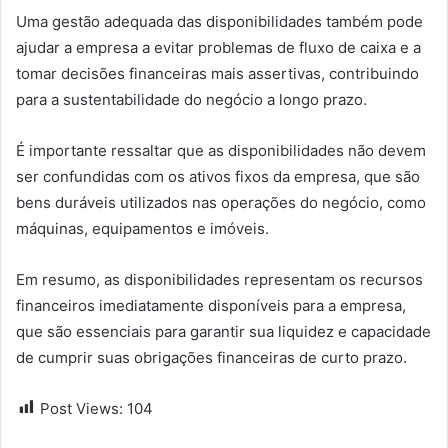
Uma gestão adequada das disponibilidades também pode
ajudar a empresa a evitar problemas de fluxo de caixa e a
tomar decisões financeiras mais assertivas, contribuindo
para a sustentabilidade do negócio a longo prazo.
É importante ressaltar que as disponibilidades não devem
ser confundidas com os ativos fixos da empresa, que são
bens duráveis utilizados nas operações do negócio, como
máquinas, equipamentos e imóveis.
Em resumo, as disponibilidades representam os recursos
financeiros imediatamente disponíveis para a empresa,
que são essenciais para garantir sua liquidez e capacidade
de cumprir suas obrigações financeiras de curto prazo.
Post Views:
104