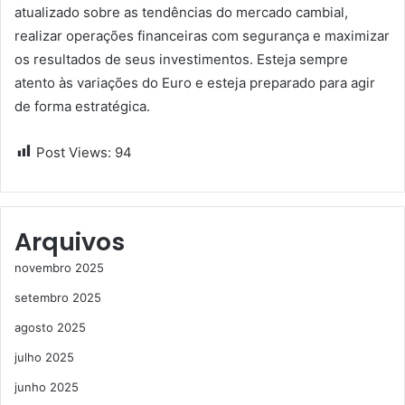
atualizado sobre as tendências do mercado cambial,
realizar operações financeiras com segurança e maximizar
os resultados de seus investimentos. Esteja sempre
atento às variações do Euro e esteja preparado para agir
de forma estratégica.
Post Views:
94
Arquivos
novembro 2025
setembro 2025
agosto 2025
julho 2025
junho 2025