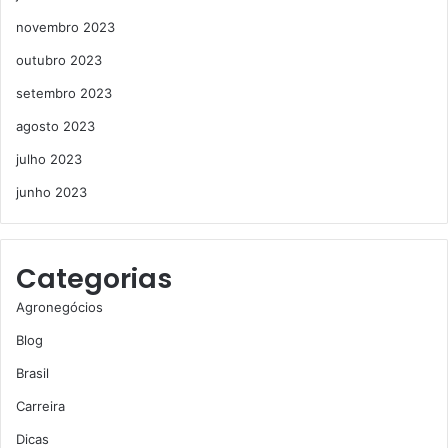
novembro 2023
outubro 2023
setembro 2023
agosto 2023
julho 2023
junho 2023
Categorias
Agronegócios
Blog
Brasil
Carreira
Dicas