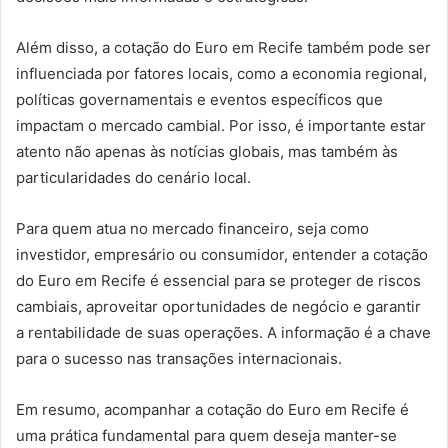
Além disso, a cotação do Euro em Recife também pode ser
influenciada por fatores locais, como a economia regional,
políticas governamentais e eventos específicos que
impactam o mercado cambial. Por isso, é importante estar
atento não apenas às notícias globais, mas também às
particularidades do cenário local.
Para quem atua no mercado financeiro, seja como
investidor, empresário ou consumidor, entender a cotação
do Euro em Recife é essencial para se proteger de riscos
cambiais, aproveitar oportunidades de negócio e garantir
a rentabilidade de suas operações. A informação é a chave
para o sucesso nas transações internacionais.
Em resumo, acompanhar a cotação do Euro em Recife é
uma prática fundamental para quem deseja manter-se