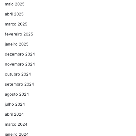
maio 2025
abril 2025
março 2025
fevereiro 2025
janeiro 2025
dezembro 2024
novembro 2024
outubro 2024
setembro 2024
agosto 2024
julho 2024
abril 2024
março 2024
janeiro 2024