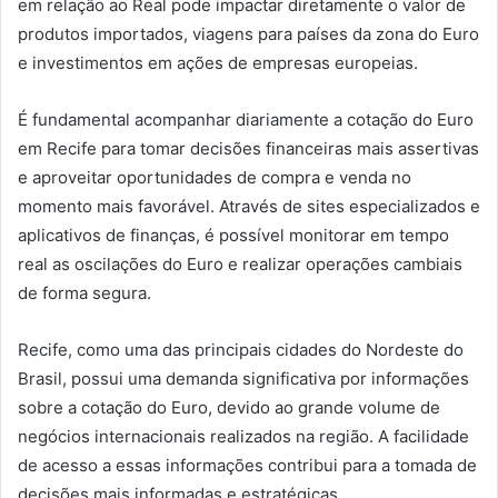
em relação ao Real pode impactar diretamente o valor de
produtos importados, viagens para países da zona do Euro
e investimentos em ações de empresas europeias.
É fundamental acompanhar diariamente a cotação do Euro
em Recife para tomar decisões financeiras mais assertivas
e aproveitar oportunidades de compra e venda no
momento mais favorável. Através de sites especializados e
aplicativos de finanças, é possível monitorar em tempo
real as oscilações do Euro e realizar operações cambiais
de forma segura.
Recife, como uma das principais cidades do Nordeste do
Brasil, possui uma demanda significativa por informações
sobre a cotação do Euro, devido ao grande volume de
negócios internacionais realizados na região. A facilidade
de acesso a essas informações contribui para a tomada de
decisões mais informadas e estratégicas.