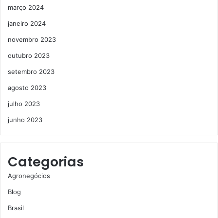
março 2024
janeiro 2024
novembro 2023
outubro 2023
setembro 2023
agosto 2023
julho 2023
junho 2023
Categorias
Agronegócios
Blog
Brasil