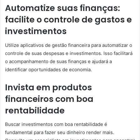
Automatize suas finanças:
facilite o controle de gastos e
investimentos
Utilize aplicativos de gestão financeira para automatizar o
controle de suas despesas e investimentos. Isso facilitará
o acompanhamento de suas finanças e ajudará a
identificar oportunidades de economia.
Invista em produtos
financeiros com boa
rentabilidade
Buscar investimentos com boa rentabilidade é
fundamental para fazer seu dinheiro render mais.