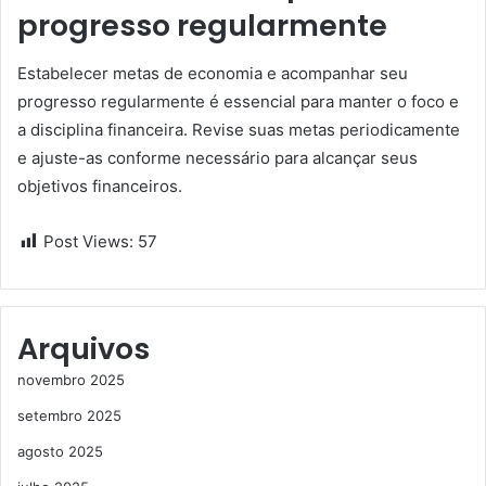
progresso regularmente
Estabelecer metas de economia e acompanhar seu
progresso regularmente é essencial para manter o foco e
a disciplina financeira. Revise suas metas periodicamente
e ajuste-as conforme necessário para alcançar seus
objetivos financeiros.
Post Views:
57
Arquivos
novembro 2025
setembro 2025
agosto 2025