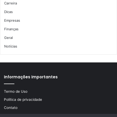
Carreira
Dicas
Empresas
Finanças
Geral
Notícias
Informações Importantes
Termo de Uso
Política de privacidade
Contato