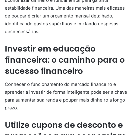
Economizar dinheiro é fundamental para garantir
estabilidade financeira. Uma das maneiras mais eficazes
de poupar é criar um orçamento mensal detalhado,
identificando gastos supérfluos e cortando despesas
desnecessárias.
Investir em educação
financeira: o caminho para o
sucesso financeiro
Conhecer o funcionamento do mercado financeiro e
aprender a investir de forma inteligente pode ser a chave
para aumentar sua renda e poupar mais dinheiro a longo
prazo.
Utilize cupons de desconto e