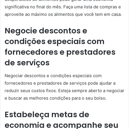
significativa no final do mês. Faça uma lista de compras e
aproveite ao máximo os alimentos que você tem em casa.
Negocie descontos e
condições especiais com
fornecedores e prestadores
de serviços
Negociar descontos e condições especiais com
fornecedores e prestadores de serviços pode ajudar a
reduzir seus custos fixos. Esteja sempre aberto a negociar
e buscar as melhores condições para o seu bolso.
Estabeleça metas de
economia e acompanhe seu