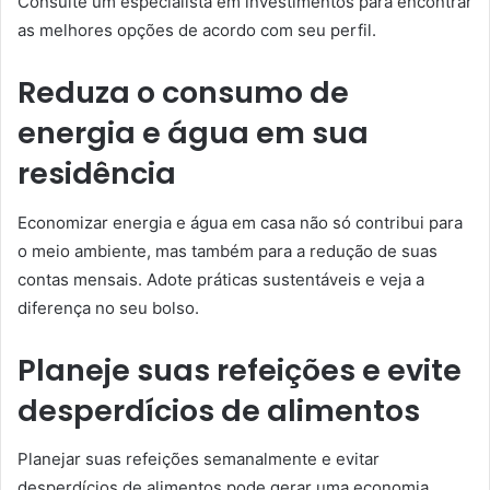
Consulte um especialista em investimentos para encontrar
as melhores opções de acordo com seu perfil.
Reduza o consumo de
energia e água em sua
residência
Economizar energia e água em casa não só contribui para
o meio ambiente, mas também para a redução de suas
contas mensais. Adote práticas sustentáveis e veja a
diferença no seu bolso.
Planeje suas refeições e evite
desperdícios de alimentos
Planejar suas refeições semanalmente e evitar
desperdícios de alimentos pode gerar uma economia