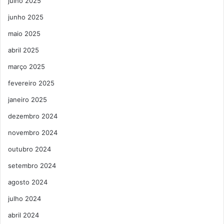
julho 2025
junho 2025
maio 2025
abril 2025
março 2025
fevereiro 2025
janeiro 2025
dezembro 2024
novembro 2024
outubro 2024
setembro 2024
agosto 2024
julho 2024
abril 2024