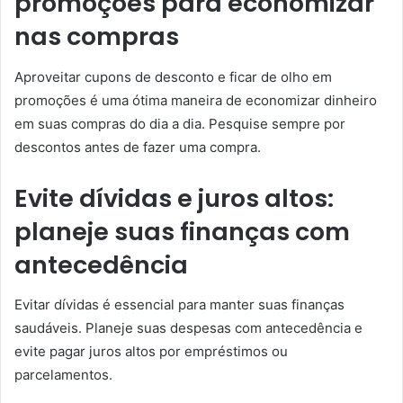
promoções para economizar
nas compras
Aproveitar cupons de desconto e ficar de olho em
promoções é uma ótima maneira de economizar dinheiro
em suas compras do dia a dia. Pesquise sempre por
descontos antes de fazer uma compra.
Evite dívidas e juros altos:
planeje suas finanças com
antecedência
Evitar dívidas é essencial para manter suas finanças
saudáveis. Planeje suas despesas com antecedência e
evite pagar juros altos por empréstimos ou
parcelamentos.