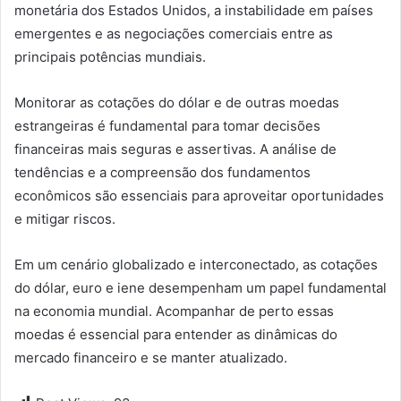
monetária dos Estados Unidos, a instabilidade em países
emergentes e as negociações comerciais entre as
principais potências mundiais.
Monitorar as cotações do dólar e de outras moedas
estrangeiras é fundamental para tomar decisões
financeiras mais seguras e assertivas. A análise de
tendências e a compreensão dos fundamentos
econômicos são essenciais para aproveitar oportunidades
e mitigar riscos.
Em um cenário globalizado e interconectado, as cotações
do dólar, euro e iene desempenham um papel fundamental
na economia mundial. Acompanhar de perto essas
moedas é essencial para entender as dinâmicas do
mercado financeiro e se manter atualizado.