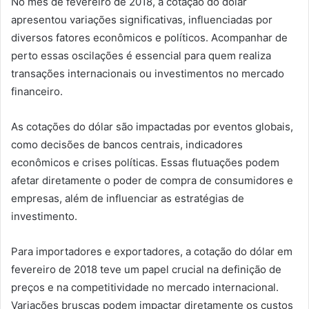
No mês de fevereiro de 2018, a cotação do dólar
apresentou variações significativas, influenciadas por
diversos fatores econômicos e políticos. Acompanhar de
perto essas oscilações é essencial para quem realiza
transações internacionais ou investimentos no mercado
financeiro.
As cotações do dólar são impactadas por eventos globais,
como decisões de bancos centrais, indicadores
econômicos e crises políticas. Essas flutuações podem
afetar diretamente o poder de compra de consumidores e
empresas, além de influenciar as estratégias de
investimento.
Para importadores e exportadores, a cotação do dólar em
fevereiro de 2018 teve um papel crucial na definição de
preços e na competitividade no mercado internacional.
Variações bruscas podem impactar diretamente os custos