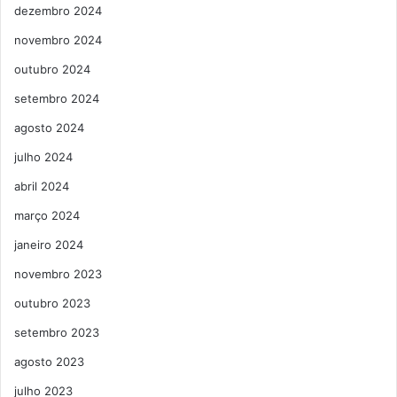
dezembro 2024
novembro 2024
outubro 2024
setembro 2024
agosto 2024
julho 2024
abril 2024
março 2024
janeiro 2024
novembro 2023
outubro 2023
setembro 2023
agosto 2023
julho 2023