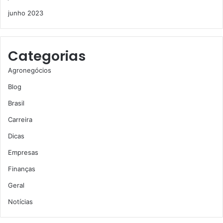
junho 2023
Categorias
Agronegócios
Blog
Brasil
Carreira
Dicas
Empresas
Finanças
Geral
Notícias