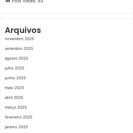
Post Views:
93
Arquivos
novembro 2025
setembro 2025
agosto 2025
julho 2025
junho 2025
maio 2025
abril 2025
março 2025
fevereiro 2025
janeiro 2025