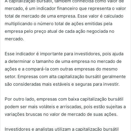
A capitalização bursátil, também conhecida como valor de
mercado, é um indicador financeiro que representa o valor
total de mercado de uma empresa. Esse valor é calculado
multiplicando o número total de ações emitidas pela
empresa pelo preço atual de cada ação negociada no
mercado.
Esse indicador é importante para investidores, pois ajuda
a determinar o tamanho de uma empresa no mercado de
ações e a compará-la com outras empresas do mesmo
setor. Empresas com alta capitalização bursátil geralmente
são consideradas mais estáveis e seguras para investir.
Por outro lado, empresas com baixa capitalização bursátil
podem ser mais voláteis e arriscadas, pois estão sujeitas a
variações bruscas no valor de mercado de suas ações.
Investidores e analistas utilizam a capitalização bursátil