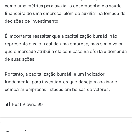
como uma métrica para avaliar o desempenho e a saúde
financeira de uma empresa, além de auxiliar na tomada de
decisões de investimento.
É importante ressaltar que a capitalização bursátil não
representa o valor real de uma empresa, mas sim o valor
que o mercado atribui a ela com base na oferta e demanda
de suas ações.
Portanto, a capitalização bursátil é um indicador
fundamental para investidores que desejam analisar e
comparar empresas listadas em bolsas de valores.
Post Views:
99