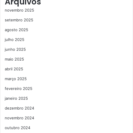
Arquivos
novembro 2025
setembro 2025
agosto 2025
julho 2025
junho 2025
maio 2025
abril 2025
março 2025
fevereiro 2025
janeiro 2025
dezembro 2024
novembro 2024
outubro 2024