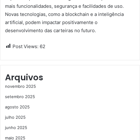
mais funcionalidades, segurança e facilidades de uso.
Novas tecnologias, como a blockchain e a inteligência
artificial, podem impactar positivamente o
desenvolvimento das carteiras no futuro.
Post Views:
62
Arquivos
novembro 2025
setembro 2025
agosto 2025
julho 2025
junho 2025
maio 2025