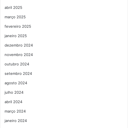
abril 2025
março 2025
fevereiro 2025
janeiro 2025
dezembro 2024
novembro 2024
outubro 2024
setembro 2024
agosto 2024
julho 2024
abril 2024
março 2024
janeiro 2024