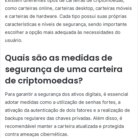
Existem diferentes tipos de carteiras de criptomoedas,
como carteiras online, carteiras desktop, carteiras móveis
e carteiras de hardware. Cada tipo possui suas próprias
características e níveis de segurança, sendo importante
escolher a opção mais adequada às necessidades do
usuário.
Quais são as medidas de
segurança de uma carteira
de criptomoedas?
Para garantir a segurança dos ativos digitais, é essencial
adotar medidas como a utilização de senhas fortes, a
ativação da autenticação de dois fatores e a realização de
backups regulares das chaves privadas. Além disso, é
recomendável manter a carteira atualizada e protegida
contra ameaças cibernéticas.