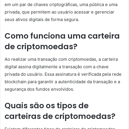
em um par de chaves criptográficas, uma pública e uma
privada, que permitem ao usuário acessar e gerenciar
seus ativos digitais de forma segura.
Como funciona uma carteira
de criptomoedas?
Ao realizar uma transação com criptomoedas, a carteira
digital assina digitalmente a transação com a chave
privada do usuário. Essa assinatura é verificada pela rede
blockchain para garantir a autenticidade da transação e a
segurança dos fundos envolvidos.
Quais são os tipos de
carteiras de criptomoedas?