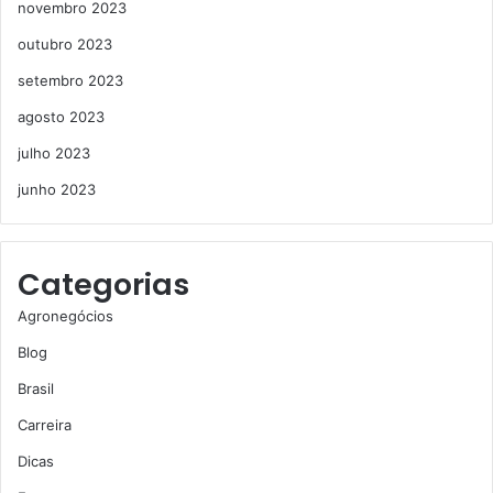
novembro 2023
outubro 2023
setembro 2023
agosto 2023
julho 2023
junho 2023
Categorias
Agronegócios
Blog
Brasil
Carreira
Dicas