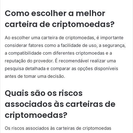
Como escolher a melhor
carteira de criptomoedas?
Ao escolher uma carteira de criptomoedas, é importante
considerar fatores como a facilidade de uso, a segurança,
a compatibilidade com diferentes criptomoedas e a
reputação do provedor. É recomendável realizar uma
pesquisa detalhada e comparar as opções disponíveis
antes de tomar uma decisão.
Quais são os riscos
associados às carteiras de
criptomoedas?
Os riscos associados às carteiras de criptomoedas