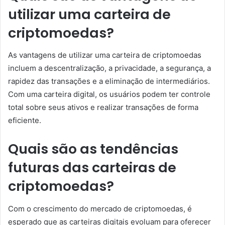
utilizar uma carteira de
criptomoedas?
As vantagens de utilizar uma carteira de criptomoedas
incluem a descentralização, a privacidade, a segurança, a
rapidez das transações e a eliminação de intermediários.
Com uma carteira digital, os usuários podem ter controle
total sobre seus ativos e realizar transações de forma
eficiente.
Quais são as tendências
futuras das carteiras de
criptomoedas?
Com o crescimento do mercado de criptomoedas, é
esperado que as carteiras digitais evoluam para oferecer