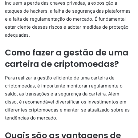
incluem a perda das chaves privadas, a exposição a
ataques de hackers, a falha de segurança das plataformas
e a falta de regulamentação do mercado. É fundamental
estar ciente desses riscos e adotar medidas de proteção
adequadas.
Como fazer a gestão de uma
carteira de criptomoedas?
Para realizar a gestão eficiente de uma carteira de
criptomoedas, é importante monitorar regularmente o
saldo, as transações e a segurança da carteira. Além
disso, é recomendável diversificar os investimentos em
diferentes criptomoedas e manter-se atualizado sobre as
tendências do mercado.
Quais são as vantagens de