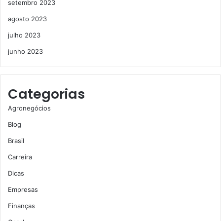
setembro 2023
agosto 2023
julho 2023
junho 2023
Categorias
Agronegócios
Blog
Brasil
Carreira
Dicas
Empresas
Finanças