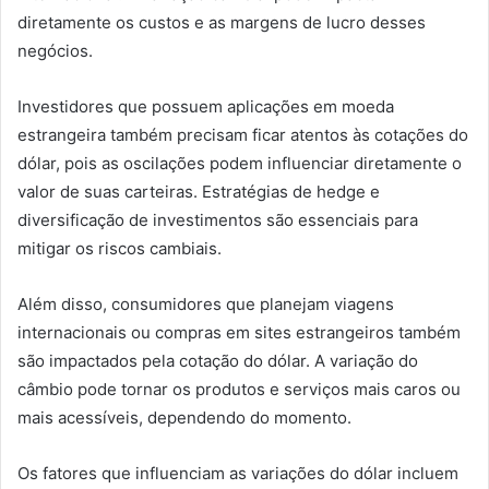
diretamente os custos e as margens de lucro desses
negócios.
Investidores que possuem aplicações em moeda
estrangeira também precisam ficar atentos às cotações do
dólar, pois as oscilações podem influenciar diretamente o
valor de suas carteiras. Estratégias de hedge e
diversificação de investimentos são essenciais para
mitigar os riscos cambiais.
Além disso, consumidores que planejam viagens
internacionais ou compras em sites estrangeiros também
são impactados pela cotação do dólar. A variação do
câmbio pode tornar os produtos e serviços mais caros ou
mais acessíveis, dependendo do momento.
Os fatores que influenciam as variações do dólar incluem