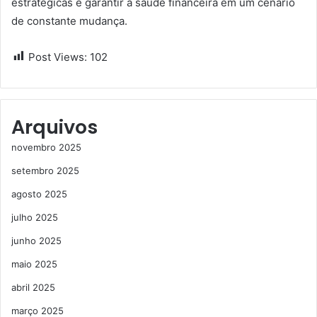
estratégicas e garantir a saúde financeira em um cenário
de constante mudança.
Post Views:
102
Arquivos
novembro 2025
setembro 2025
agosto 2025
julho 2025
junho 2025
maio 2025
abril 2025
março 2025