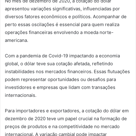
No mês de dezembro de 2020, a cotação do dólar
apresentou variações significativas, influenciadas por
diversos fatores econômicos e políticos. Acompanhar de
perto essas oscilações é essencial para quem realiza
operações financeiras envolvendo a moeda norte-
americana.
Com a pandemia de Covid-19 impactando a economia
global, o dólar teve sua cotação afetada, refletindo
instabilidades nos mercados financeiros. Essas flutuações
podem representar oportunidades ou desafios para
investidores e empresas que lidam com transações
internacionais.
Para importadores e exportadores, a cotação do dólar em
dezembro de 2020 teve um papel crucial na formação de
preços de produtos e na competitividade no mercado
internacional. A variação cambial pode impactar