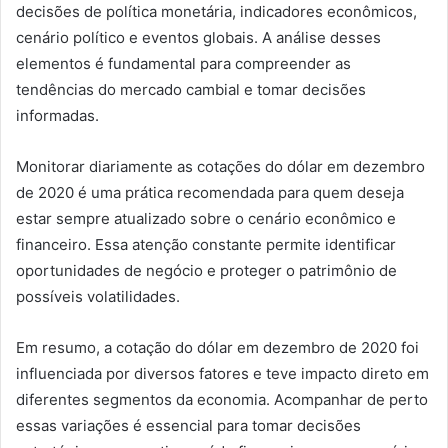
decisões de política monetária, indicadores econômicos,
cenário político e eventos globais. A análise desses
elementos é fundamental para compreender as
tendências do mercado cambial e tomar decisões
informadas.
Monitorar diariamente as cotações do dólar em dezembro
de 2020 é uma prática recomendada para quem deseja
estar sempre atualizado sobre o cenário econômico e
financeiro. Essa atenção constante permite identificar
oportunidades de negócio e proteger o patrimônio de
possíveis volatilidades.
Em resumo, a cotação do dólar em dezembro de 2020 foi
influenciada por diversos fatores e teve impacto direto em
diferentes segmentos da economia. Acompanhar de perto
essas variações é essencial para tomar decisões