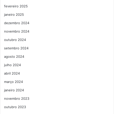
fevereiro 2025
janeiro 2025
dezembro 2024
novembro 2024
outubro 2024
setembro 2024
agosto 2024
julho 2024
abril 2024
março 2024
janeiro 2024
novembro 2023
outubro 2023