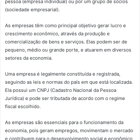
pessoa (empresa individual) ou por um grupo de sócios
(sociedade empresarial).
As empresas têm como principal objetivo gerar lucro e
crescimento econômico, através da produção e
comercialização de bens e serviços. Elas podem ser de
pequeno, médio ou grande porte, e atuarem em diversos
setores da economia.
Uma empresa é legalmente constituída e registrada,
seguindo as leis e normas do país em que está localizada.
Ela possui um CNPJ (Cadastro Nacional da Pessoa
Jurídica) e pode ser tributada de acordo com o regime
fiscal escolhido.
As empresas são essenciais para o funcionamento da
economia, pois geram empregos, movimentam o mercado
e contribuem para o desenvolvimento social e econômico