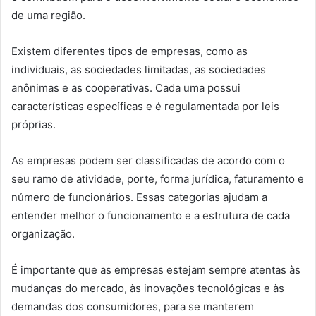
de uma região.
Existem diferentes tipos de empresas, como as
individuais, as sociedades limitadas, as sociedades
anônimas e as cooperativas. Cada uma possui
características específicas e é regulamentada por leis
próprias.
As empresas podem ser classificadas de acordo com o
seu ramo de atividade, porte, forma jurídica, faturamento e
número de funcionários. Essas categorias ajudam a
entender melhor o funcionamento e a estrutura de cada
organização.
É importante que as empresas estejam sempre atentas às
mudanças do mercado, às inovações tecnológicas e às
demandas dos consumidores, para se manterem