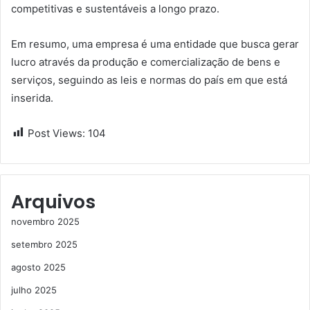
competitivas e sustentáveis a longo prazo.
Em resumo, uma empresa é uma entidade que busca gerar
lucro através da produção e comercialização de bens e
serviços, seguindo as leis e normas do país em que está
inserida.
Post Views:
104
Arquivos
novembro 2025
setembro 2025
agosto 2025
julho 2025