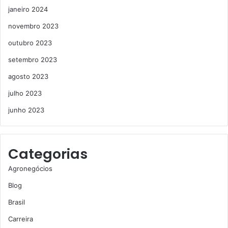
janeiro 2024
novembro 2023
outubro 2023
setembro 2023
agosto 2023
julho 2023
junho 2023
Categorias
Agronegócios
Blog
Brasil
Carreira