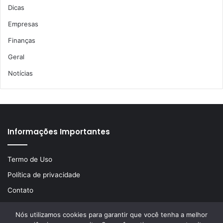
Dicas
Empresas
Finanças
Geral
Notícias
Informações Importantes
Termo de Uso
Política de privacidade
Contato
Nós utilizamos cookies para garantir que você tenha a melhor