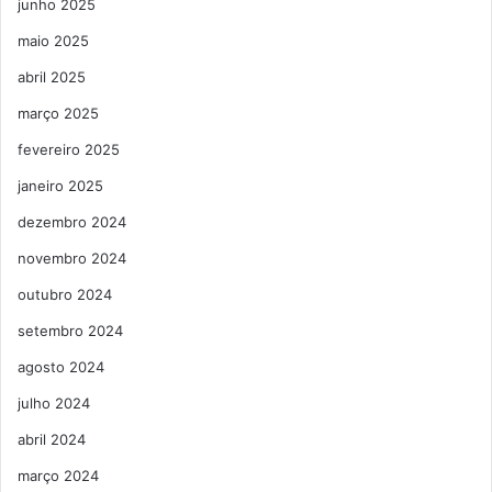
junho 2025
maio 2025
abril 2025
março 2025
fevereiro 2025
janeiro 2025
dezembro 2024
novembro 2024
outubro 2024
setembro 2024
agosto 2024
julho 2024
abril 2024
março 2024