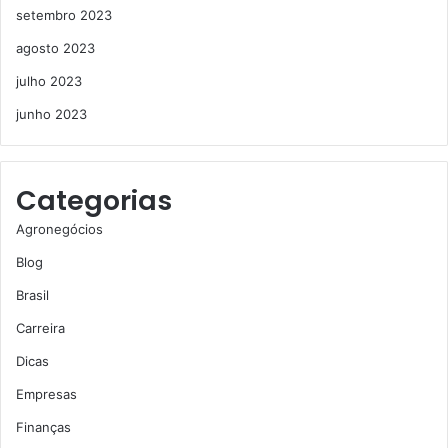
setembro 2023
agosto 2023
julho 2023
junho 2023
Categorias
Agronegócios
Blog
Brasil
Carreira
Dicas
Empresas
Finanças