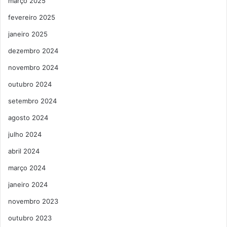
março 2025
fevereiro 2025
janeiro 2025
dezembro 2024
novembro 2024
outubro 2024
setembro 2024
agosto 2024
julho 2024
abril 2024
março 2024
janeiro 2024
novembro 2023
outubro 2023