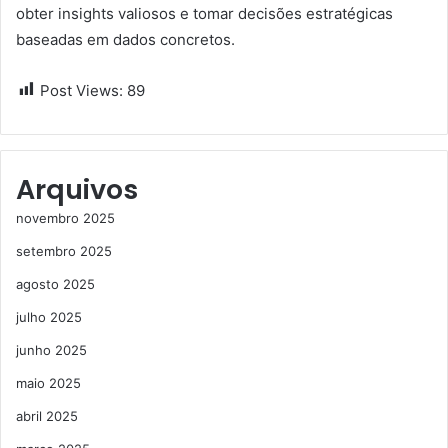
obter insights valiosos e tomar decisões estratégicas
baseadas em dados concretos.
Post Views:
89
Arquivos
novembro 2025
setembro 2025
agosto 2025
julho 2025
junho 2025
maio 2025
abril 2025