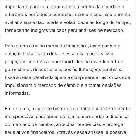
importante para comparar o desempenho da moeda em
diferentes períodos e contextos econômicos. Isso permite
avaliar a sua estabilidade e volatilidade ao longo do tempo,
fornecendo insights valiosos para análises de mercado.
Para quem atua no mercado financeiro, acompanhar a
cotação histórica do dólar é essencial para realizar
projeções, identificar oportunidades de investimento e
gerenciar os riscos associados às flutuações cambiais.
Essa análise detalhada ajuda a compreender as forças que
impulsionam o mercado de câmbio e a tomar decisões
informadas.
Em resumo, a cotação histórica do dólar é uma ferramenta
indispensável para quem deseja compreender a dinâmica
do mercado de câmbio, antecipar tendências e proteger
seus ativos financeiros. Através dessa análise, é possível