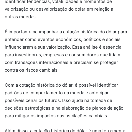
identificar tendências, volatilidades e momentos de
valorização ou desvalorização do dólar em relação a
outras moedas.
É importante acompanhar a cotação histórica do dólar para
entender como eventos econômicos, políticos e sociais
influenciaram a sua valorização. Essa análise é essencial
para investidores, empresas e consumidores que lidam
com transações internacionais e precisam se proteger
contra os riscos cambiais.
Com a cotação histórica do dólar, é possível identificar
padrões de comportamento da moeda e antecipar
possíveis cenários futuros. Isso ajuda na tomada de
decisões estratégicas e na elaboração de planos de ação
para mitigar os impactos das oscilações cambiais.
Além disso, a cotação histórica do dólar é uma ferramenta