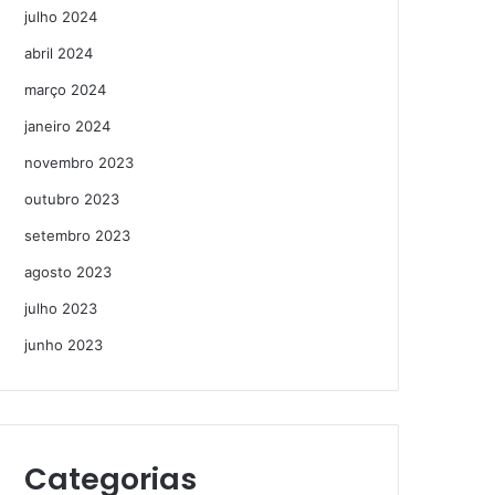
julho 2024
abril 2024
março 2024
janeiro 2024
novembro 2023
outubro 2023
setembro 2023
agosto 2023
julho 2023
junho 2023
Categorias