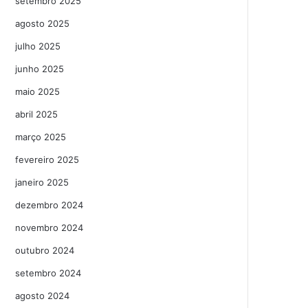
setembro 2025
agosto 2025
julho 2025
junho 2025
maio 2025
abril 2025
março 2025
fevereiro 2025
janeiro 2025
dezembro 2024
novembro 2024
outubro 2024
setembro 2024
agosto 2024