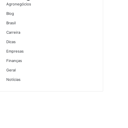
Agronegócios
Blog
Brasil
Carreira
Dicas
Empresas
Finanças
Geral
Notícias