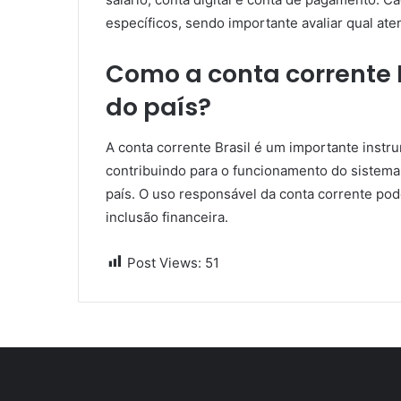
específicos, sendo importante avaliar qual at
Como a conta corrente 
do país?
A conta corrente Brasil é um importante inst
contribuindo para o funcionamento do sistem
país. O uso responsável da conta corrente pod
inclusão financeira.
Post Views:
51