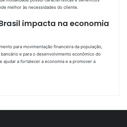
ende melhor às necessidades do cliente.
Brasil impacta na economia
rumento para movimentação financeira da população,
a bancário e para o desenvolvimento econômico do
e ajudar a fortalecer a economia e a promover a