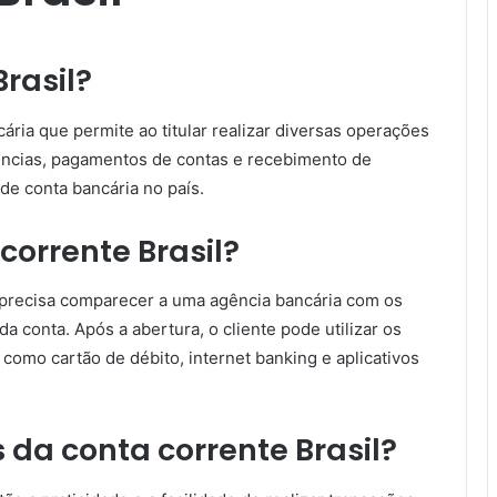
Brasil?
cária que permite ao titular realizar diversas operações
rências, pagamentos de contas e recebimento de
de conta bancária no país.
corrente Brasil?
te precisa comparecer a uma agência bancária com os
a conta. Após a abertura, o cliente pode utilizar os
, como cartão de débito, internet banking e aplicativos
da conta corrente Brasil?