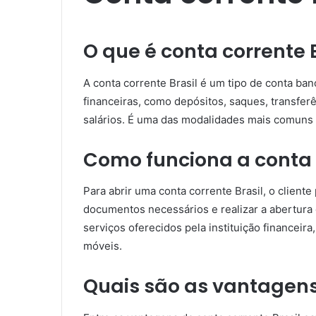
O que é conta corrente 
A conta corrente Brasil é um tipo de conta ban
financeiras, como depósitos, saques, transfe
salários. É uma das modalidades mais comuns 
Como funciona a conta 
Para abrir uma conta corrente Brasil, o clien
documentos necessários e realizar a abertura d
serviços oferecidos pela instituição financeira
móveis.
Quais são as vantagens 