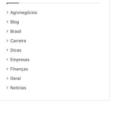
Agronegócios
Blog
Brasil
Carreira
Dicas
Empresas
Finanças
Geral
Notícias