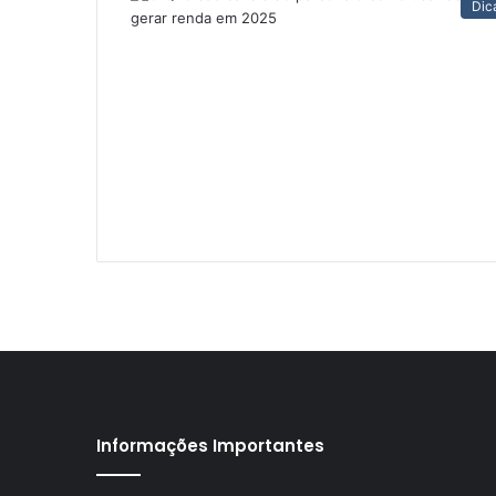
Dic
Informações Importantes