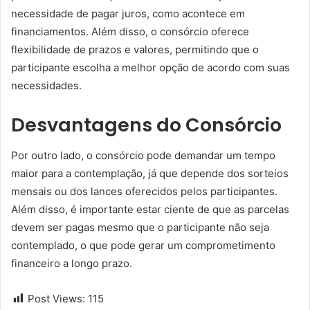
necessidade de pagar juros, como acontece em
financiamentos. Além disso, o consórcio oferece
flexibilidade de prazos e valores, permitindo que o
participante escolha a melhor opção de acordo com suas
necessidades.
Desvantagens do Consórcio
Por outro lado, o consórcio pode demandar um tempo
maior para a contemplação, já que depende dos sorteios
mensais ou dos lances oferecidos pelos participantes.
Além disso, é importante estar ciente de que as parcelas
devem ser pagas mesmo que o participante não seja
contemplado, o que pode gerar um comprometimento
financeiro a longo prazo.
Post Views:
115