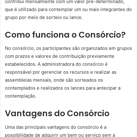
contribui mensalmente com um valor pré-determinado,
que é utilizado para contemplar um ou mais integrantes do
grupo por meio de sorteio ou lance.
Como funciona o Consórcio?
No consórcio, os participantes são organizados em grupos
com prazos e valores de contribuição previamente
estabelecidos. A administradora do consórcio é
responsável por gerenciar os recursos e realizar as
assembleias mensais, onde são sorteados os
contemplados e realizados os lances para antecipar a
contemplação.
Vantagens do Consórcio
Uma das principais vantagens do consórcio é a
possibilidade de adquirir um bem ou serviço sem a