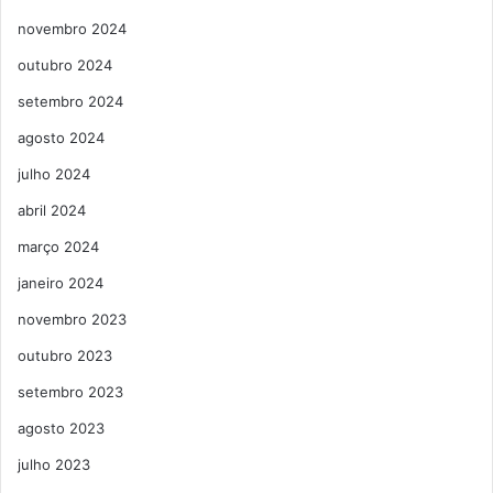
novembro 2024
outubro 2024
setembro 2024
agosto 2024
julho 2024
abril 2024
março 2024
janeiro 2024
novembro 2023
outubro 2023
setembro 2023
agosto 2023
julho 2023