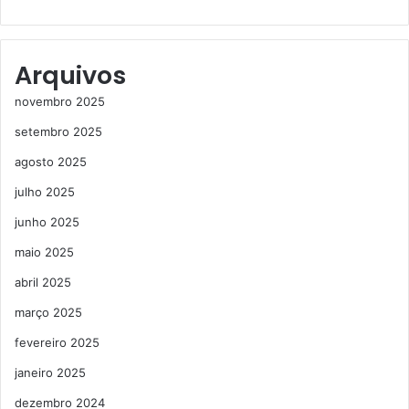
Arquivos
novembro 2025
setembro 2025
agosto 2025
julho 2025
junho 2025
maio 2025
abril 2025
março 2025
fevereiro 2025
janeiro 2025
dezembro 2024