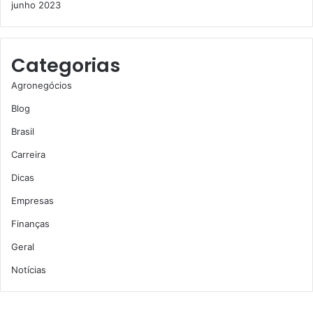
junho 2023
Categorias
Agronegócios
Blog
Brasil
Carreira
Dicas
Empresas
Finanças
Geral
Notícias