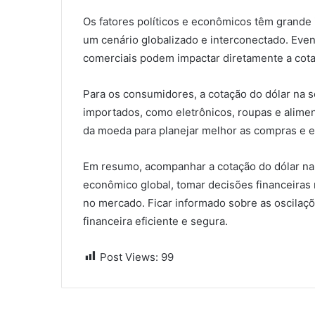
Os fatores políticos e econômicos têm grande 
um cenário globalizado e interconectado. Eve
comerciais podem impactar diretamente a cot
Para os consumidores, a cotação do dólar na s
importados, como eletrônicos, roupas e aliment
da moeda para planejar melhor as compras e e
Em resumo, acompanhar a cotação do dólar na 
econômico global, tomar decisões financeiras 
no mercado. Ficar informado sobre as oscilaç
financeira eficiente e segura.
Post Views:
99