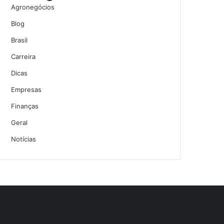
Agronegócios
Blog
Brasil
Carreira
Dicas
Empresas
Finanças
Geral
Notícias