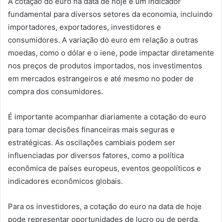
A cotação do euro na data de hoje é um indicador
fundamental para diversos setores da economia, incluindo
importadores, exportadores, investidores e
consumidores. A variação do euro em relação a outras
moedas, como o dólar e o iene, pode impactar diretamente
nos preços de produtos importados, nos investimentos
em mercados estrangeiros e até mesmo no poder de
compra dos consumidores.
É importante acompanhar diariamente a cotação do euro
para tomar decisões financeiras mais seguras e
estratégicas. As oscilações cambiais podem ser
influenciadas por diversos fatores, como a política
econômica de países europeus, eventos geopolíticos e
indicadores econômicos globais.
Para os investidores, a cotação do euro na data de hoje
pode representar oportunidades de lucro ou de perda,