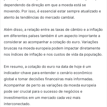
dependendo da direção em que a moeda está se
movendo. Por isso, é essencial estar sempre atualizado e
atento às tendências do mercado cambial.
Além disso, a relação entre as taxas de câmbio e a inflação
em diferentes países também é um aspecto importante a
considerar ao acompanhar a cotação do euro. Variações
bruscas na moeda europeia podem impactar diretamente
nos índices de inflação e nos custos de vida da população.
Em resumo, a cotação do euro na data de hoje é um
indicador-chave para entender o cenário econômico
global e tomar decisões financeiras mais informadas.
Acompanhar de perto as variações da moeda europeia
pode ser crucial para o sucesso de negócios e
investimentos em um mercado cada vez mais
interconectado.