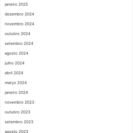
janeiro 2025
dezembro 2024
novembro 2024
outubro 2024
setembro 2024
agosto 2024
julho 2024
abril 2024
março 2024
janeiro 2024
novembro 2023
outubro 2023
setembro 2023
agosto 2023