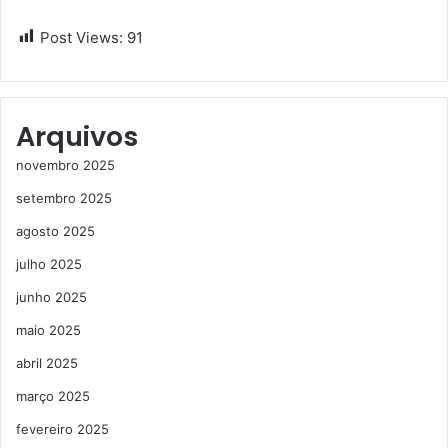
Post Views:
91
Arquivos
novembro 2025
setembro 2025
agosto 2025
julho 2025
junho 2025
maio 2025
abril 2025
março 2025
fevereiro 2025