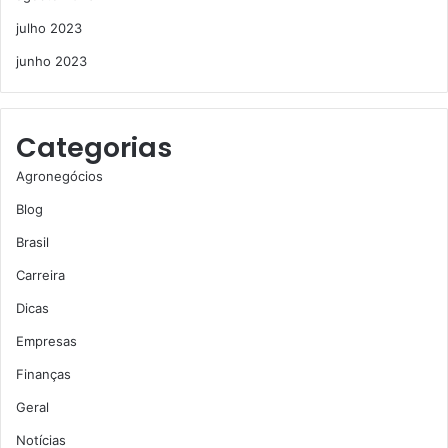
julho 2023
junho 2023
Categorias
Agronegócios
Blog
Brasil
Carreira
Dicas
Empresas
Finanças
Geral
Notícias