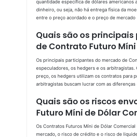
quantidade específica de dólares americanos 
dinheiro, ou seja, não há entrega física da mo
entre o preço acordado e o preço de mercado 
Quais são os principai
de Contrato Futuro Míni
Os principais participantes do mercado de Con
especuladores, os hedgers e os arbitragistas
preço, os hedgers utilizam os contratos para
arbitragistas buscam lucrar com as diferenças
Quais são os riscos en
Futuro Míni de Dólar Co
Os Contratos Futuros Míni de Dólar Comercial e
mercado, o risco de crédito e o risco de liqui