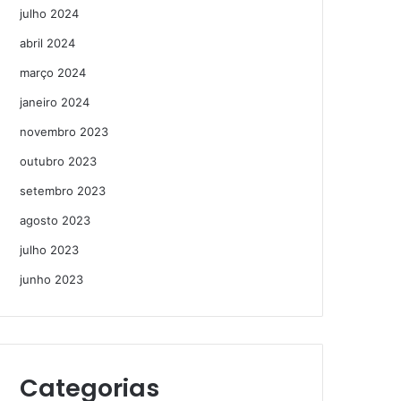
julho 2024
abril 2024
março 2024
janeiro 2024
novembro 2023
outubro 2023
setembro 2023
agosto 2023
julho 2023
junho 2023
Categorias