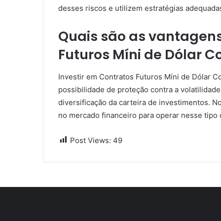
desses riscos e utilizem estratégias adequadas
Quais são as vantagens
Futuros Míni de Dólar C
Investir em Contratos Futuros Míni de Dólar 
possibilidade de proteção contra a volatilida
diversificação da carteira de investimentos. 
no mercado financeiro para operar nesse tipo 
Post Views:
49