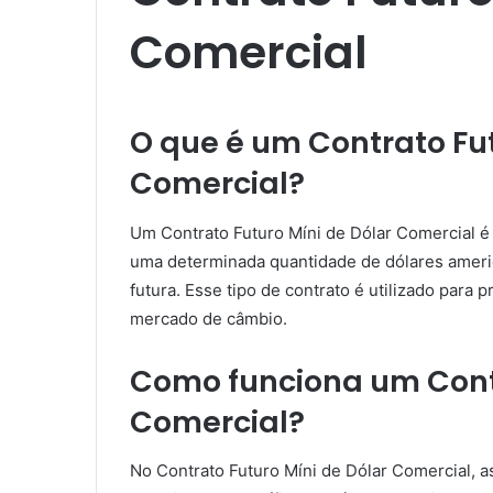
Comercial
O que é um Contrato Fut
Comercial?
Um Contrato Futuro Míni de Dólar Comercial é
uma determinada quantidade de dólares amer
futura. Esse tipo de contrato é utilizado para p
mercado de câmbio.
Como funciona um Contr
Comercial?
No Contrato Futuro Míni de Dólar Comercial,