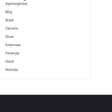
Agronegócios
Blog
Brasil
Carreira
Dicas
Empresas
Finanças
Geral
Notícias