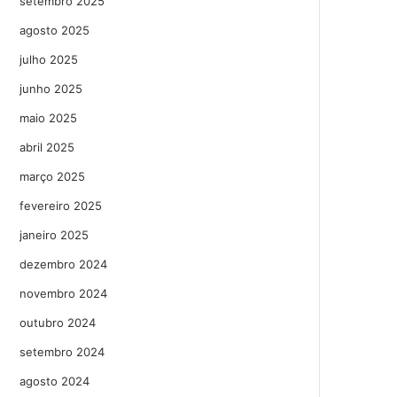
setembro 2025
agosto 2025
julho 2025
junho 2025
maio 2025
abril 2025
março 2025
fevereiro 2025
janeiro 2025
dezembro 2024
novembro 2024
outubro 2024
setembro 2024
agosto 2024