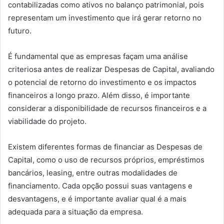
contabilizadas como ativos no balanço patrimonial, pois
representam um investimento que irá gerar retorno no
futuro.
É fundamental que as empresas façam uma análise
criteriosa antes de realizar Despesas de Capital, avaliando
o potencial de retorno do investimento e os impactos
financeiros a longo prazo. Além disso, é importante
considerar a disponibilidade de recursos financeiros e a
viabilidade do projeto.
Existem diferentes formas de financiar as Despesas de
Capital, como o uso de recursos próprios, empréstimos
bancários, leasing, entre outras modalidades de
financiamento. Cada opção possui suas vantagens e
desvantagens, e é importante avaliar qual é a mais
adequada para a situação da empresa.