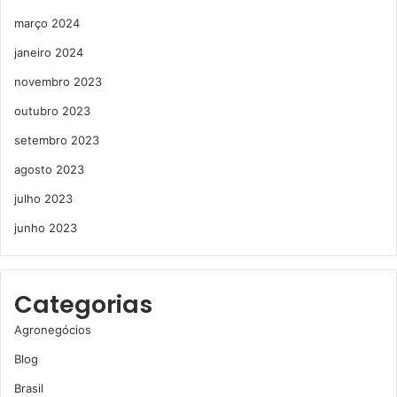
março 2024
janeiro 2024
novembro 2023
outubro 2023
setembro 2023
agosto 2023
julho 2023
junho 2023
Categorias
Agronegócios
Blog
Brasil