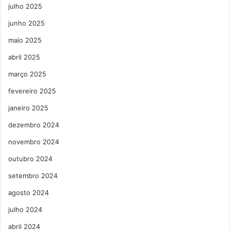
julho 2025
junho 2025
maio 2025
abril 2025
março 2025
fevereiro 2025
janeiro 2025
dezembro 2024
novembro 2024
outubro 2024
setembro 2024
agosto 2024
julho 2024
abril 2024