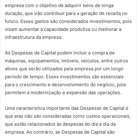
empresa com o objetivo de adquirir bens de longa
duração, que irão contribuir para a geração de receita no
futuro. Esses gastos são considerados investimentos, pois
visam aumentar a capacidade produtiva ou melhorar a
infraestrutura da empresa.
As Despesas de Capital podem incluir a compra de
máquinas, equipamentos, imóveis, veículos, entre outros
ativos que serão utilizados pela empresa por um longo
período de tempo. Esses investimentos são essenciais
para o crescimento e desenvolvimento do negócio, pois
permitem a modernização e expansão das operações.
Uma característica importante das Despesas de Capital é
que elas não são consideradas como custos operacionais,
que estão relacionados às despesas do dia a dia da
empresa. Ao contrário, as Despesas de Capital são