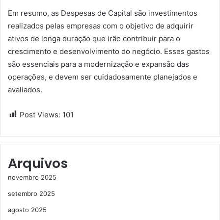
Em resumo, as Despesas de Capital são investimentos
realizados pelas empresas com o objetivo de adquirir
ativos de longa duração que irão contribuir para o
crescimento e desenvolvimento do negócio. Esses gastos
são essenciais para a modernização e expansão das
operações, e devem ser cuidadosamente planejados e
avaliados.
Post Views:
101
Arquivos
novembro 2025
setembro 2025
agosto 2025