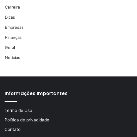
Carreira
Dicas
Empresas
Finanças
Geral
Notícias
Informações Importantes
Termo de Uso
Política de privacidade
Contato