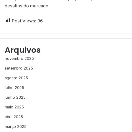
desafios do mercado.
Post Views:
96
Arquivos
novembro 2025
setembro 2025
agosto 2025
julho 2025
junho 2025
maio 2025
abril 2025
março 2025