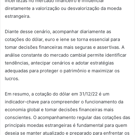
incertezas no mercado financeiro e influenciar
diretamente a valorização ou desvalorização da moeda
estrangeira.
Diante desse cenário, acompanhar diariamente as
cotações do dólar, euro e iene se torna essencial para
tomar decisões financeiras mais seguras e assertivas. A
análise constante do mercado cambial permite identificar
tendências, antecipar cenários e adotar estratégias
adequadas para proteger o patrimônio e maximizar os
lucros.
Em resumo, a cotação do dólar em 31/12/22 é um
indicador-chave para compreender o funcionamento da
economia global e tomar decisões financeiras mais
conscientes. O acompanhamento regular das cotações das
principais moedas estrangeiras é fundamental para quem
deseja se manter atualizado e preparado para enfrentar os