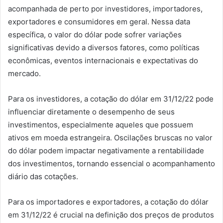
acompanhada de perto por investidores, importadores,
exportadores e consumidores em geral. Nessa data
específica, o valor do dólar pode sofrer variações
significativas devido a diversos fatores, como políticas
econômicas, eventos internacionais e expectativas do
mercado.
Para os investidores, a cotação do dólar em 31/12/22 pode
influenciar diretamente o desempenho de seus
investimentos, especialmente aqueles que possuem
ativos em moeda estrangeira. Oscilações bruscas no valor
do dólar podem impactar negativamente a rentabilidade
dos investimentos, tornando essencial o acompanhamento
diário das cotações.
Para os importadores e exportadores, a cotação do dólar
em 31/12/22 é crucial na definição dos preços de produtos