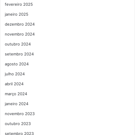
fevereiro 2025
janeiro 2025
dezembro 2024
novembro 2024
outubro 2024
setembro 2024
agosto 2024
julho 2024
abril 2024
março 2024
janeiro 2024
novembro 2023
outubro 2023
setembro 2023