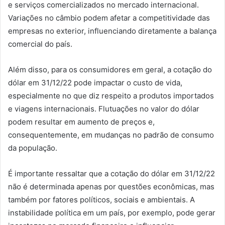
e serviços comercializados no mercado internacional.
Variações no câmbio podem afetar a competitividade das
empresas no exterior, influenciando diretamente a balança
comercial do país.
Além disso, para os consumidores em geral, a cotação do
dólar em 31/12/22 pode impactar o custo de vida,
especialmente no que diz respeito a produtos importados
e viagens internacionais. Flutuações no valor do dólar
podem resultar em aumento de preços e,
consequentemente, em mudanças no padrão de consumo
da população.
É importante ressaltar que a cotação do dólar em 31/12/22
não é determinada apenas por questões econômicas, mas
também por fatores políticos, sociais e ambientais. A
instabilidade política em um país, por exemplo, pode gerar