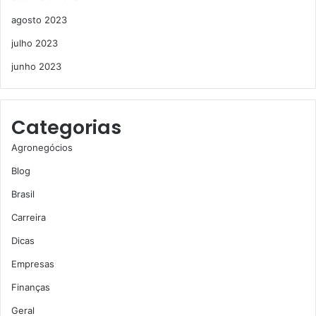
agosto 2023
julho 2023
junho 2023
Categorias
Agronegócios
Blog
Brasil
Carreira
Dicas
Empresas
Finanças
Geral