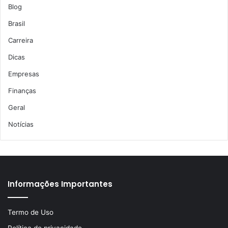
Blog
Brasil
Carreira
Dicas
Empresas
Finanças
Geral
Notícias
Informações Importantes
Termo de Uso
Política de privacidade