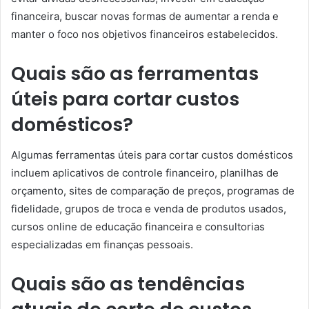
financeira, buscar novas formas de aumentar a renda e
manter o foco nos objetivos financeiros estabelecidos.
Quais são as ferramentas
úteis para cortar custos
domésticos?
Algumas ferramentas úteis para cortar custos domésticos
incluem aplicativos de controle financeiro, planilhas de
orçamento, sites de comparação de preços, programas de
fidelidade, grupos de troca e venda de produtos usados,
cursos online de educação financeira e consultorias
especializadas em finanças pessoais.
Quais são as tendências