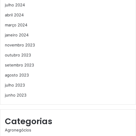
julho 2024
abril 2024
março 2024
janeiro 2024
novembro 2023
outubro 2023
setembro 2023
agosto 2023
julho 2023
junho 2023
Categorias
Agronegócios