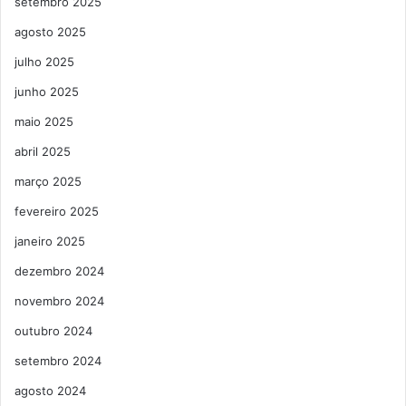
setembro 2025
agosto 2025
julho 2025
junho 2025
maio 2025
abril 2025
março 2025
fevereiro 2025
janeiro 2025
dezembro 2024
novembro 2024
outubro 2024
setembro 2024
agosto 2024