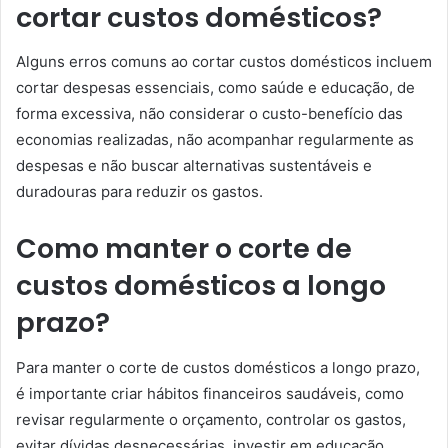
cortar custos domésticos?
Alguns erros comuns ao cortar custos domésticos incluem
cortar despesas essenciais, como saúde e educação, de
forma excessiva, não considerar o custo-benefício das
economias realizadas, não acompanhar regularmente as
despesas e não buscar alternativas sustentáveis e
duradouras para reduzir os gastos.
Como manter o corte de
custos domésticos a longo
prazo?
Para manter o corte de custos domésticos a longo prazo,
é importante criar hábitos financeiros saudáveis, como
revisar regularmente o orçamento, controlar os gastos,
evitar dívidas desnecessárias, investir em educação