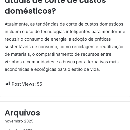
atuais de corte de custos
domésticos?
Atualmente, as tendências de corte de custos domésticos
incluem o uso de tecnologias inteligentes para monitorar e
reduzir o consumo de energia, a adoção de práticas
sustentáveis de consumo, como reciclagem e reutilização
de materiais, o compartilhamento de recursos entre
vizinhos e comunidades e a busca por alternativas mais
econômicas e ecológicas para o estilo de vida.
Post Views:
55
Arquivos
novembro 2025