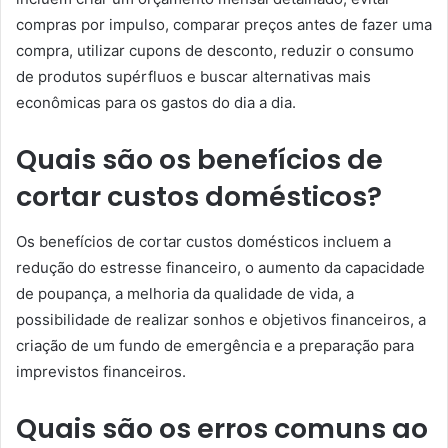
compras por impulso, comparar preços antes de fazer uma
compra, utilizar cupons de desconto, reduzir o consumo
de produtos supérfluos e buscar alternativas mais
econômicas para os gastos do dia a dia.
Quais são os benefícios de
cortar custos domésticos?
Os benefícios de cortar custos domésticos incluem a
redução do estresse financeiro, o aumento da capacidade
de poupança, a melhoria da qualidade de vida, a
possibilidade de realizar sonhos e objetivos financeiros, a
criação de um fundo de emergência e a preparação para
imprevistos financeiros.
Quais são os erros comuns ao