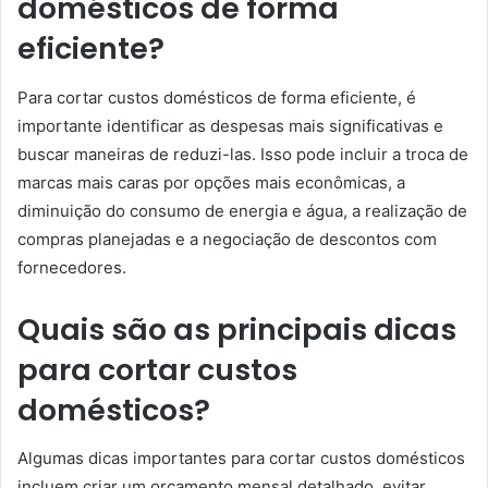
domésticos de forma
eficiente?
Para cortar custos domésticos de forma eficiente, é
importante identificar as despesas mais significativas e
buscar maneiras de reduzi-las. Isso pode incluir a troca de
marcas mais caras por opções mais econômicas, a
diminuição do consumo de energia e água, a realização de
compras planejadas e a negociação de descontos com
fornecedores.
Quais são as principais dicas
para cortar custos
domésticos?
Algumas dicas importantes para cortar custos domésticos
incluem criar um orçamento mensal detalhado, evitar