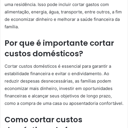
uma residência. Isso pode incluir cortar gastos com
alimentação, energia, água, transporte, entre outros, a fim
de economizar dinheiro e melhorar a saúde financeira da
família.
Por que é importante cortar
custos domésticos?
Cortar custos domésticos é essencial para garantir a
estabilidade financeira e evitar o endividamento. Ao
reduzir despesas desnecessárias, as famílias podem
economizar mais dinheiro, investir em oportunidades
financeiras e alcançar seus objetivos de longo prazo,
como a compra de uma casa ou aposentadoria confortável.
Como cortar custos