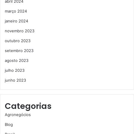
abril 2024
março 2024
janeiro 2024
novembro 2023
outubro 2023
setembro 2023
agosto 2023
julho 2023
junho 2023
Categorias
Agronegócios
Blog