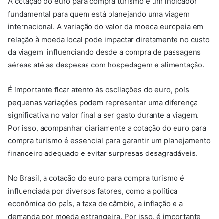
A cotação do euro para compra turismo é um indicador
fundamental para quem está planejando uma viagem
internacional. A variação do valor da moeda europeia em
relação à moeda local pode impactar diretamente no custo
da viagem, influenciando desde a compra de passagens
aéreas até as despesas com hospedagem e alimentação.
É importante ficar atento às oscilações do euro, pois
pequenas variações podem representar uma diferença
significativa no valor final a ser gasto durante a viagem.
Por isso, acompanhar diariamente a cotação do euro para
compra turismo é essencial para garantir um planejamento
financeiro adequado e evitar surpresas desagradáveis.
No Brasil, a cotação do euro para compra turismo é
influenciada por diversos fatores, como a política
econômica do país, a taxa de câmbio, a inflação e a
demanda por moeda estrangeira. Por isso, é importante