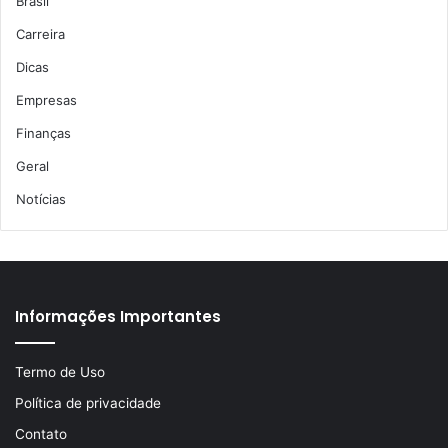
Brasil
Carreira
Dicas
Empresas
Finanças
Geral
Notícias
Informações Importantes
Termo de Uso
Política de privacidade
Contato