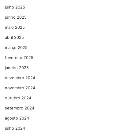
julho 2025
junho 2025
maio 2025
abril 2025
março 2025
fevereiro 2025
janeiro 2025
dezembro 2024
novembro 2024
outubro 2024
setembro 2024
agosto 2024
julho 2024