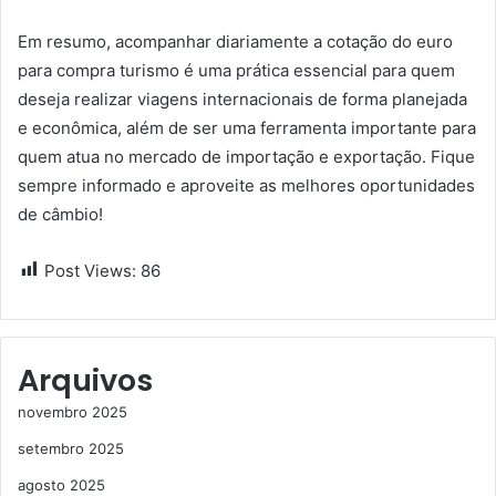
Em resumo, acompanhar diariamente a cotação do euro
para compra turismo é uma prática essencial para quem
deseja realizar viagens internacionais de forma planejada
e econômica, além de ser uma ferramenta importante para
quem atua no mercado de importação e exportação. Fique
sempre informado e aproveite as melhores oportunidades
de câmbio!
Post Views:
86
Arquivos
novembro 2025
setembro 2025
agosto 2025