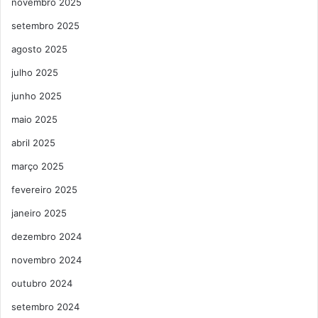
novembro 2025
setembro 2025
agosto 2025
julho 2025
junho 2025
maio 2025
abril 2025
março 2025
fevereiro 2025
janeiro 2025
dezembro 2024
novembro 2024
outubro 2024
setembro 2024