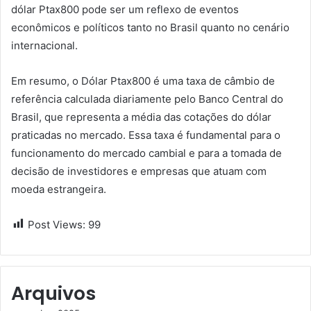
dólar Ptax800 pode ser um reflexo de eventos
econômicos e políticos tanto no Brasil quanto no cenário
internacional.
Em resumo, o Dólar Ptax800 é uma taxa de câmbio de
referência calculada diariamente pelo Banco Central do
Brasil, que representa a média das cotações do dólar
praticadas no mercado. Essa taxa é fundamental para o
funcionamento do mercado cambial e para a tomada de
decisão de investidores e empresas que atuam com
moeda estrangeira.
Post Views:
99
Arquivos