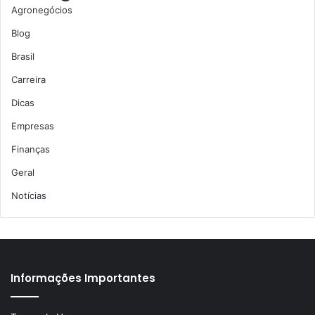
Agronegócios
Blog
Brasil
Carreira
Dicas
Empresas
Finanças
Geral
Notícias
Informações Importantes