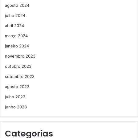
agosto 2024
julho 2024
abril 2024
março 2024
janeiro 2024
novembro 2023
outubro 2023
setembro 2023
agosto 2023
julho 2023
junho 2023
Categorias