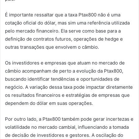
É importante ressaltar que a taxa Ptax800 não é uma
cotação oficial do dólar, mas sim uma referência utilizada
pelo mercado financeiro. Ela serve como base para a
definição de contratos futuros, operações de hedge e
outras transações que envolvem o câmbio.
Os investidores e empresas que atuam no mercado de
câmbio acompanham de perto a evolução da Ptax800,
buscando identificar tendências e oportunidades de
negócio. A variação dessa taxa pode impactar diretamente
os resultados financeiros e estratégias de empresas que
dependem do dólar em suas operações.
Por outro lado, a Ptax800 também pode gerar incertezas e
volatilidade no mercado cambial, influenciando a tomada
de decisão de investidores e gestores. A oscilação do