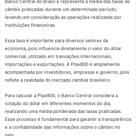
Banco Central do Brasil e representa a média das taxas de
câmbio praticadas durante um determinado período,
levando em consideração as operações realizadas por
instituições financeiras.
Essa taxa é importante para diversos setores da
economia, pois influencia diretamente o valor do dólar
comercial, utilizado em transações internacionais,
importações e exportações. A Ptax800 é amplamente
acompanhada por investidores, empresas e governo, pois
reflete a realidade do mercado cambial brasileiro.
Para calcular a Ptax800, o Banco Central considera a
cotação do dólar em diferentes momentos do dia,
realizando uma média ponderada das taxas praticadas.
Esse processo é fundamental para garantir a transparência
e a confiabilidade das informações sobre o câmbio no
país.