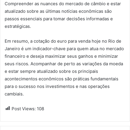
Compreender as nuances do mercado de câmbio e estar
atualizado sobre as últimas notícias econômicas são
passos essenciais para tomar decisões informadas e
estratégicas.
Em resumo, a cotação do euro para venda hoje no Rio de
Janeiro é um indicador-chave para quem atua no mercado
financeiro e deseja maximizar seus ganhos e minimizar
seus riscos. Acompanhar de perto as variações da moeda
e estar sempre atualizado sobre os principais
acontecimentos econômicos são práticas fundamentais
para o sucesso nos investimentos e nas operações
cambiais.
Post Views:
108