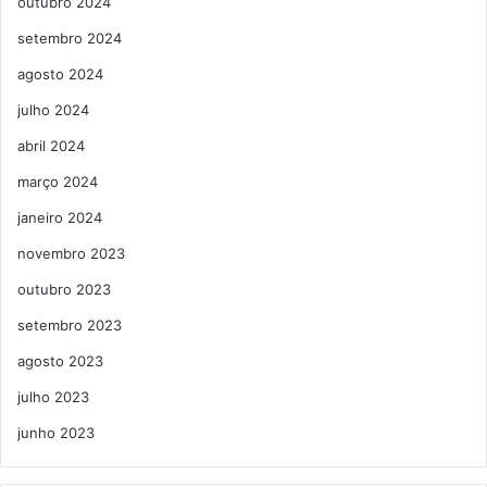
outubro 2024
setembro 2024
agosto 2024
julho 2024
abril 2024
março 2024
janeiro 2024
novembro 2023
outubro 2023
setembro 2023
agosto 2023
julho 2023
junho 2023