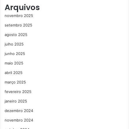
Arquivos
novembro 2025
setembro 2025
agosto 2025
julho 2025
junho 2025
maio 2025
abril 2025
março 2025
fevereiro 2025
janeiro 2025
dezembro 2024
novembro 2024