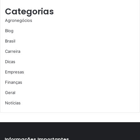
Categorias
Agronegócios
Blog
Brasil
Carreira
Dicas
Empresas
Finanças
Geral
Notícias
Informações Importantes