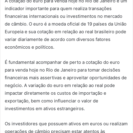
A cotação do euro para venda hoje no Rio de Janeiro é um
indicador importante para quem realiza transações
financeiras internacionais ou investimentos no mercado
de câmbio. O euro é a moeda oficial de 19 países da União
Europeia e sua cotação em relação ao real brasileiro pode
variar diariamente de acordo com diversos fatores
econômicos e políticos.
É fundamental acompanhar de perto a cotação do euro
para venda hoje no Rio de Janeiro para tomar decisões
financeiras mais assertivas e aproveitar oportunidades de
negócio. A variação do euro em relação ao real pode
impactar diretamente os custos de importação e
exportação, bem como influenciar o valor de
investimentos em ativos estrangeiros.
Os investidores que possuem ativos em euros ou realizam
operações de câmbio precisam estar atentos às