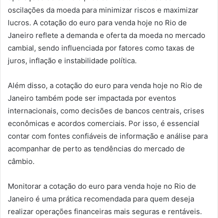
oscilações da moeda para minimizar riscos e maximizar
lucros. A cotação do euro para venda hoje no Rio de
Janeiro reflete a demanda e oferta da moeda no mercado
cambial, sendo influenciada por fatores como taxas de
juros, inflação e instabilidade política.
Além disso, a cotação do euro para venda hoje no Rio de
Janeiro também pode ser impactada por eventos
internacionais, como decisões de bancos centrais, crises
econômicas e acordos comerciais. Por isso, é essencial
contar com fontes confiáveis de informação e análise para
acompanhar de perto as tendências do mercado de
câmbio.
Monitorar a cotação do euro para venda hoje no Rio de
Janeiro é uma prática recomendada para quem deseja
realizar operações financeiras mais seguras e rentáveis.