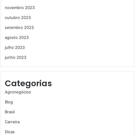
novembro 2023
outubro 2023
setembro 2023
agosto 2023
julho 2023
junho 2023
Categorias
Agronegócios
Blog
Brasil
Carreira
Dicas