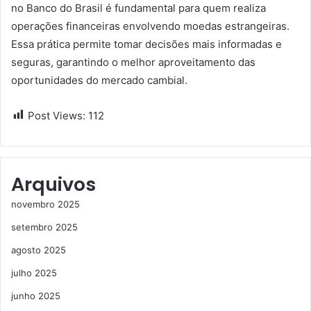
no Banco do Brasil é fundamental para quem realiza
operações financeiras envolvendo moedas estrangeiras.
Essa prática permite tomar decisões mais informadas e
seguras, garantindo o melhor aproveitamento das
oportunidades do mercado cambial.
Post Views:
112
Arquivos
novembro 2025
setembro 2025
agosto 2025
julho 2025
junho 2025