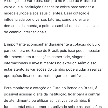
A cotação do Euro para compra no Banco do Brasil é o
valor que a instituição financeira cobra para vender a
moeda europeia aos seus clientes. Essa cotação é
influenciada por diversos fatores, como a oferta e
demanda da moeda, a política cambial do país e as taxas
de câmbio internacionais.
É importante acompanhar diariamente a cotação do Euro
para compra no Banco do Brasil, pois isso pode impactar
diretamente em transações comerciais, viagens
internacionais e investimentos no exterior. Além disso,
estar atento às variações do câmbio pode ajudar a realizar
operações financeiras mais seguras e rentáveis.
Para monitorar a cotação do Euro no Banco do Brasil, é
possível acessar o site da instituição, ligar para a central
de atendimento ou utilizar aplicativos de câmbio. É
fundamental estar sempre atualizado sobre as oscilações