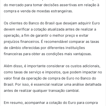
do mercado para tomar decisões assertivas em relação à
compra e venda de moedas estrangeiras.
Os clientes do Banco do Brasil que desejam adquirir Euro
devem verificar a cotação atualizada antes de realizar a
operação, a fim de garantir o melhor preço e evitar
prejuízos financeiros. É recomendável comparar as taxas
de câmbio oferecidas por diferentes instituições
financeiras para obter as condições mais vantajosas.
Além disso, é importante considerar os custos adicionais,
como taxas de serviço e impostos, que podem impactar no
valor final da operação de compra de Euro no Banco do
Brasil. Por isso, é essencial realizar uma análise detalhada
antes de realizar qualquer transação cambial.
Em resumo, acompanhar a cotação do Euro para compra