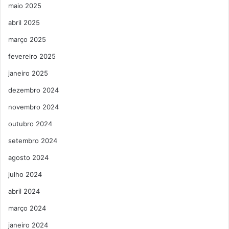
maio 2025
abril 2025
março 2025
fevereiro 2025
janeiro 2025
dezembro 2024
novembro 2024
outubro 2024
setembro 2024
agosto 2024
julho 2024
abril 2024
março 2024
janeiro 2024