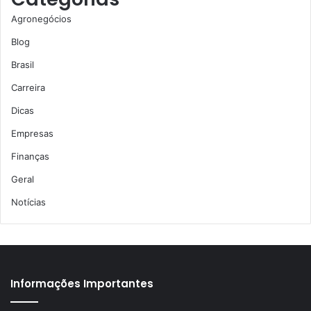
Agronegócios
Blog
Brasil
Carreira
Dicas
Empresas
Finanças
Geral
Notícias
Informações Importantes