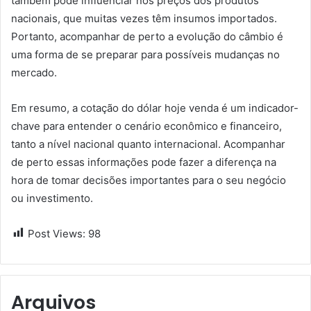
também pode influenciar nos preços dos produtos
nacionais, que muitas vezes têm insumos importados.
Portanto, acompanhar de perto a evolução do câmbio é
uma forma de se preparar para possíveis mudanças no
mercado.
Em resumo, a cotação do dólar hoje venda é um indicador-
chave para entender o cenário econômico e financeiro,
tanto a nível nacional quanto internacional. Acompanhar
de perto essas informações pode fazer a diferença na
hora de tomar decisões importantes para o seu negócio
ou investimento.
Post Views:
98
Arquivos