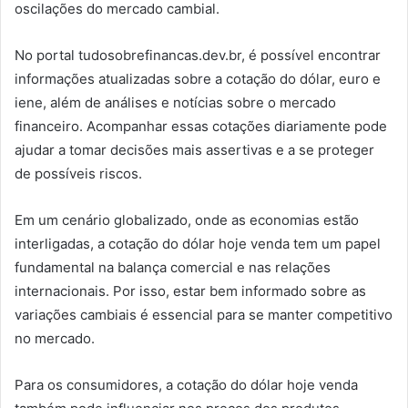
oscilações do mercado cambial.
No portal tudosobrefinancas.dev.br, é possível encontrar
informações atualizadas sobre a cotação do dólar, euro e
iene, além de análises e notícias sobre o mercado
financeiro. Acompanhar essas cotações diariamente pode
ajudar a tomar decisões mais assertivas e a se proteger
de possíveis riscos.
Em um cenário globalizado, onde as economias estão
interligadas, a cotação do dólar hoje venda tem um papel
fundamental na balança comercial e nas relações
internacionais. Por isso, estar bem informado sobre as
variações cambiais é essencial para se manter competitivo
no mercado.
Para os consumidores, a cotação do dólar hoje venda