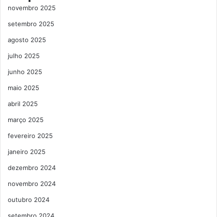
novembro 2025
setembro 2025
agosto 2025
julho 2025
junho 2025
maio 2025
abril 2025
março 2025
fevereiro 2025
janeiro 2025
dezembro 2024
novembro 2024
outubro 2024
setembro 2024