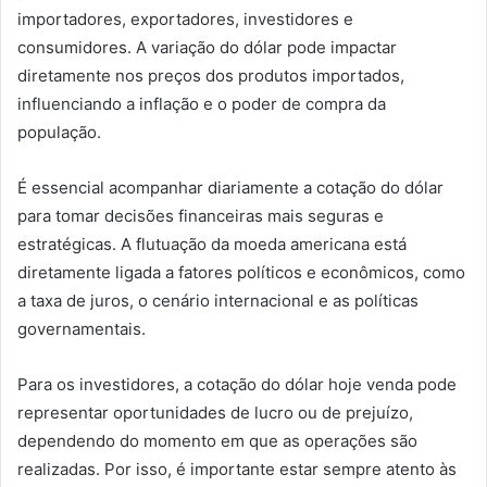
importadores, exportadores, investidores e
consumidores. A variação do dólar pode impactar
diretamente nos preços dos produtos importados,
influenciando a inflação e o poder de compra da
população.
É essencial acompanhar diariamente a cotação do dólar
para tomar decisões financeiras mais seguras e
estratégicas. A flutuação da moeda americana está
diretamente ligada a fatores políticos e econômicos, como
a taxa de juros, o cenário internacional e as políticas
governamentais.
Para os investidores, a cotação do dólar hoje venda pode
representar oportunidades de lucro ou de prejuízo,
dependendo do momento em que as operações são
realizadas. Por isso, é importante estar sempre atento às