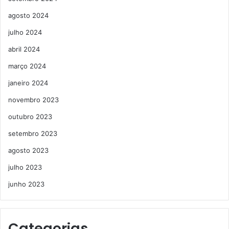
agosto 2024
julho 2024
abril 2024
março 2024
janeiro 2024
novembro 2023
outubro 2023
setembro 2023
agosto 2023
julho 2023
junho 2023
Categorias